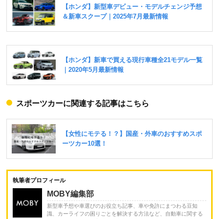
スポーツカーに関連する記事はこちら
執筆者プロフィール
MOBY編集部
新型車予想や車選びのお役立ち記事、車や免許にまつわる豆知
識、カーライフの困りごとを解決する方法など、自動車に関する