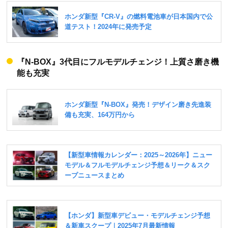
『N-BOX』3代目にフルモデルチェンジ！上質さ磨き機
能も充実