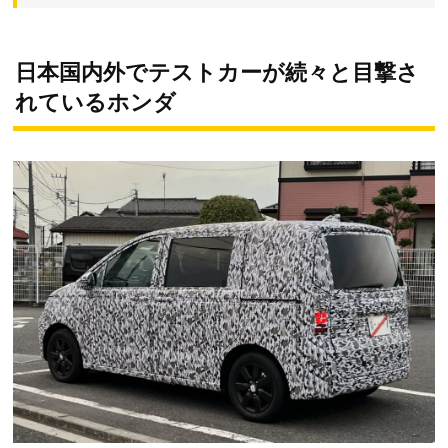
日本国内外でテストカーが続々と目撃さ
れているホンダ