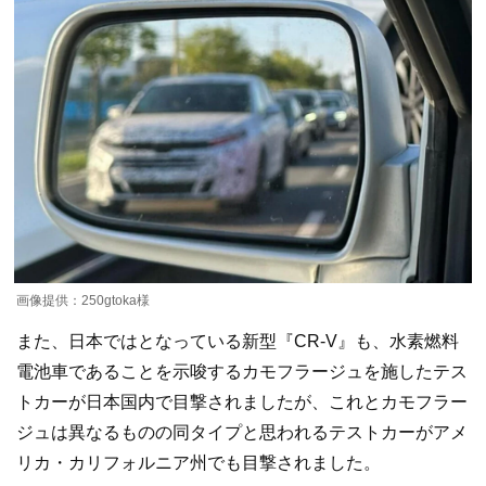
画像提供：250gtoka様
また、日本ではとなっている新型『CR-V』も、水素燃料
電池車であることを示唆するカモフラージュを施したテス
トカーが日本国内で目撃されましたが、これとカモフラー
ジュは異なるものの同タイプと思われるテストカーがアメ
リカ・カリフォルニア州でも目撃されました。