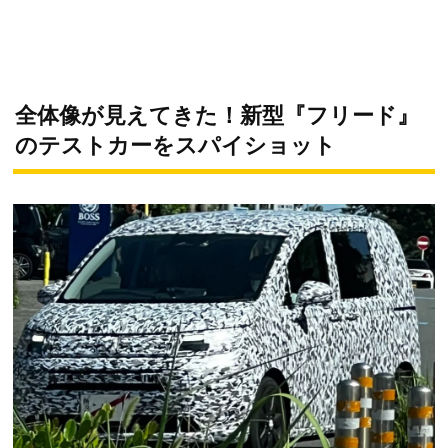
全体像が見えてきた！新型『フリード』
のテストカーをスパイショット