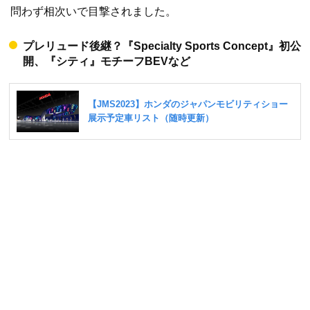
問わず相次いで目撃されました。
プレリュード後継？『Specialty Sports Concept』初公
開、『シティ』モチーフBEVなど