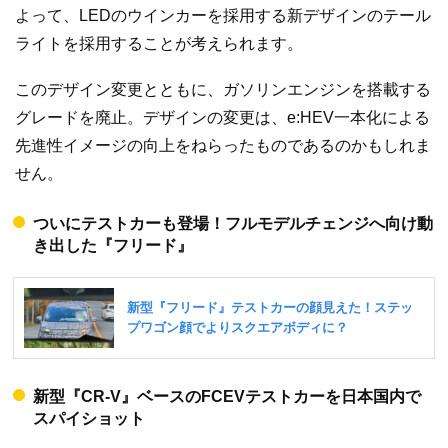
よって、LEDのウインカーを採用する新デザインのテール
ライトを採用することが考えられます。
このデザイン変更とともに、ガソリンエンジンを搭載する
グレードを廃止。デザインの変更は、e:HEV一本化による
先進性イメージの向上をねらったものであるのかもしれま
せん。
ついにテストカーも登場！フルモデルチェンジへ向け動
き出した『フリード』
新型『CR-V』ベースのFCEVテストカーを日本国内で
スパイショット