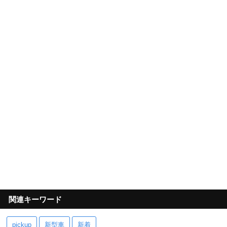
関連キーワード
pickup
新型車
新着