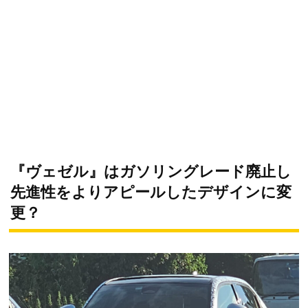
『ヴェゼル』はガソリングレード廃止し
先進性をよりアピールしたデザインに変
更？