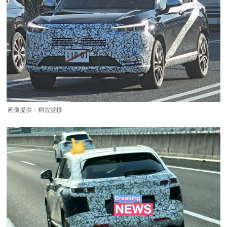
画像提供：桐古堂様