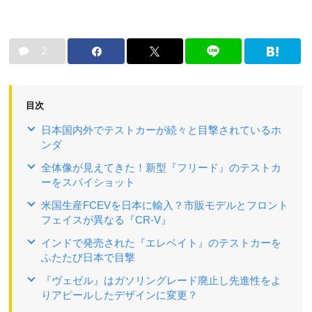
2
目次
日本国内外でテストカーが続々と目撃されているホ
ンダ
全体像が見えてきた！新型『フリード』のテストカ
ーをスパイショット
米国生産FCEVを日本に輸入？市販モデルとフロント
フェイスが異なる『CR-V』
インドで発売された『エレベイト』のテストカーを
ふたたび日本で目撃
『ヴェゼル』はガソリングレード廃止し先進性をよ
りアピールしたデザインに変更？