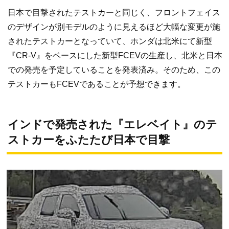
日本で目撃されたテストカーと同じく、フロントフェイス
のデザインが別モデルのように見えるほど大幅な変更が施
されたテストカーとなっていて、ホンダは北米にて新型
『CR-V』をベースにした新型FCEVの生産し、北米と日本
での発売を予定していることを発表済み。そのため、この
テストカーもFCEVであることが予想できます。
インドで発売された『エレベイト』のテ
ストカーをふたたび日本で目撃