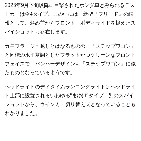
2023年9月下旬以降に目撃されたホンダ車とみられるテス
トカーは全4タイプ。この中には、新型『フリード』の続
報として、斜め前からフロント、ボディサイドを捉えたス
パイショットも存在します。
カモフラージュ越しとはなるものの、『ステップワゴン』
と同様の水平基調としたフラットかつクリーンなフロント
フェイスで、バンパーデザインも『ステップワゴン』に似
たものとなっているようです。
ヘッドライトのデイタイムランニングライトはヘッドライ
ト上部に設置されるいわゆる“まゆげ”タイプ。別のスパイ
ショットから、ウインカー切り替え式となっていることも
わかりました。