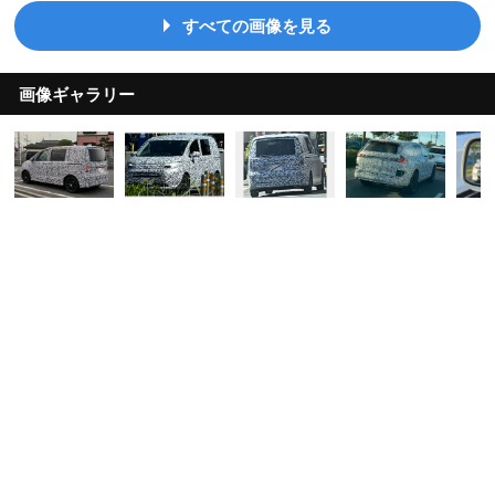
すべての画像を見る
画像ギャラリー