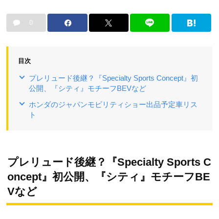
0
目次
プレリュード後継？『Specialty Sports Concept』初
公開、『シティ』モチーフBEVなど
ホンダのジャパンモビリティショー出品予定車リス
ト
プレリュード後継？『Specialty Sports C
oncept』初公開、『シティ』モチーフBE
Vなど