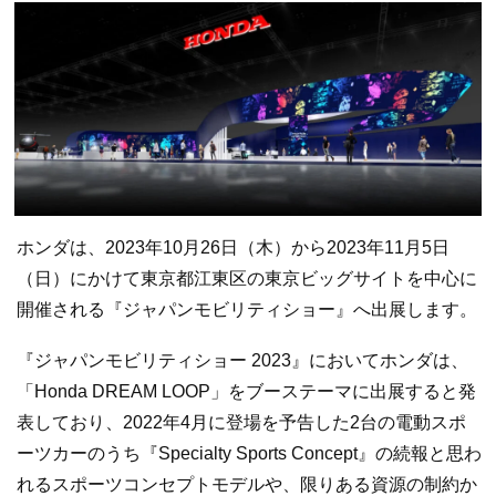
ホンダは、2023年10月26日（木）から2023年11月5日
（日）にかけて東京都江東区の東京ビッグサイトを中心に
開催される『ジャパンモビリティショー』へ出展します。
『ジャパンモビリティショー 2023』においてホンダは、
「Honda DREAM LOOP」をブーステーマに出展すると発
表しており、2022年4月に登場を予告した2台の電動スポ
ーツカーのうち『Specialty Sports Concept』の続報と思わ
れるスポーツコンセプトモデルや、限りある資源の制約か