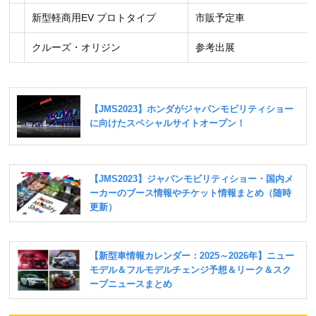
新型軽商用EV プロトタイプ
市販予定車
クルーズ・オリジン
参考出展