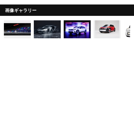
画像ギャラリー