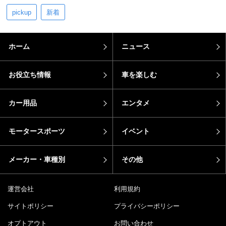
pickup
新着
ホーム
ニュース
お役立ち情報
車を楽しむ
カー用品
エンタメ
モータースポーツ
イベント
メーカー・車種別
その他
運営会社
利用規約
サイトポリシー
プライバシーポリシー
オプトアウト
お問い合わせ