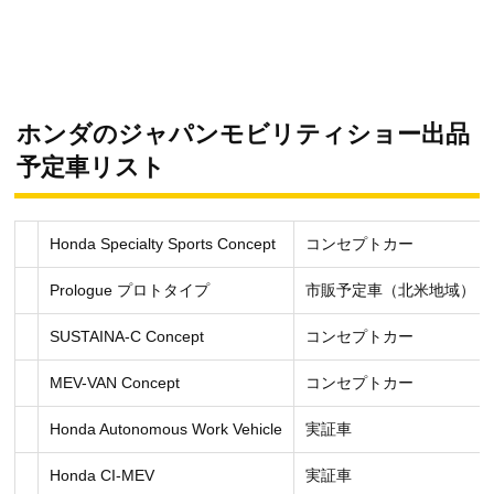
ホンダのジャパンモビリティショー出品
予定車リスト
Honda Specialty Sports Concept
コンセプトカー
Prologue プロトタイプ
市販予定車（北米地域）
SUSTAINA-C Concept
コンセプトカー
MEV-VAN Concept
コンセプトカー
Honda Autonomous Work Vehicle
実証車
Honda CI-MEV
実証車