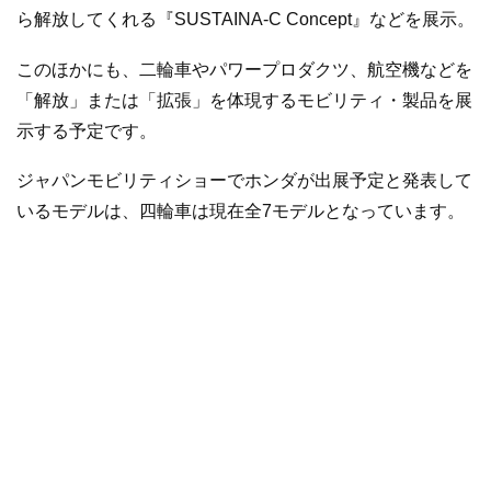
ら解放してくれる『SUSTAINA-C Concept』などを展示。
このほかにも、二輪車やパワープロダクツ、航空機などを
「解放」または「拡張」を体現するモビリティ・製品を展
示する予定です。
ジャパンモビリティショーでホンダが出展予定と発表して
いるモデルは、四輪車は現在全7モデルとなっています。