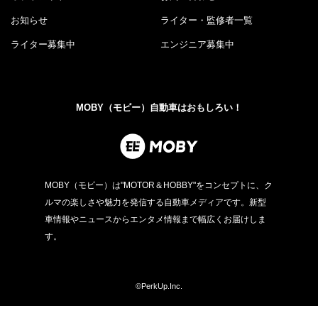
お知らせ
ライター・監修者一覧
ライター募集中
エンジニア募集中
MOBY（モビー）自動車はおもしろい！
MOBY（モビー）は"MOTOR＆HOBBY"をコンセプトに、ク
ルマの楽しさや魅力を発信する自動車メディアです。新型
車情報やニュースからエンタメ情報まで幅広くお届けしま
す。
©PerkUp.Inc.