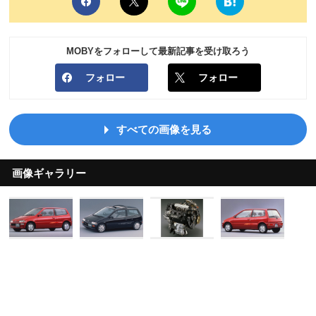
MOBYをフォローして最新記事を受け取ろう
フォロー
フォロー
すべての画像を見る
画像ギャラリー