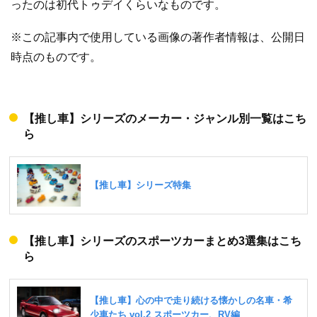
ったのは初代トゥデイくらいなものです。
※この記事内で使用している画像の著作者情報は、公開日
時点のものです。
【推し車】シリーズのメーカー・ジャンル別一覧はこち
ら
【推し車】シリーズのスポーツカーまとめ3選集はこち
ら