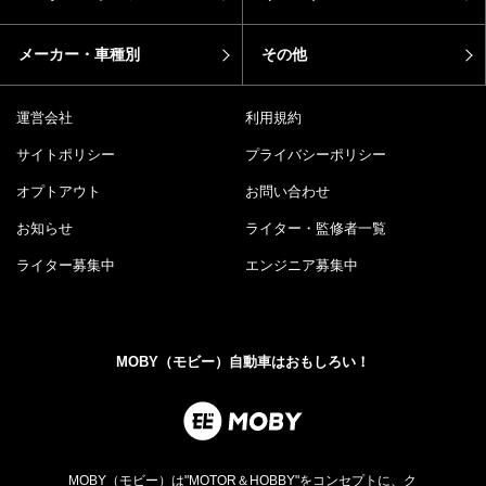
メーカー・車種別
その他
運営会社
利用規約
サイトポリシー
プライバシーポリシー
オプトアウト
お問い合わせ
お知らせ
ライター・監修者一覧
ライター募集中
エンジニア募集中
MOBY（モビー）自動車はおもしろい！
MOBY（モビー）は"MOTOR＆HOBBY"をコンセプトに、ク