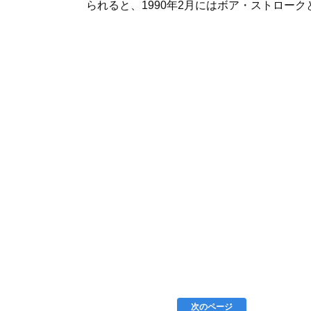
られると、1990年2月にはボア・ストロークと