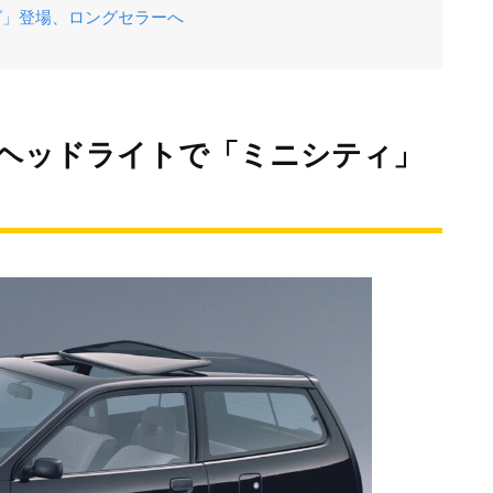
グ」登場、ロングセラーへ
目ヘッドライトで「ミニシティ」