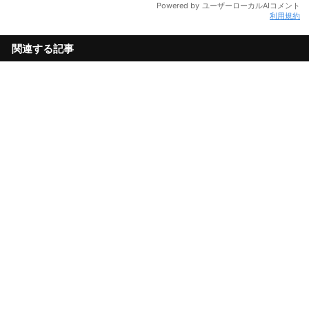
利用規約
関連する記事