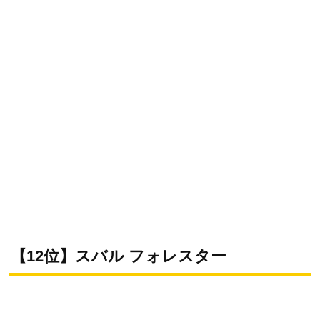
【12位】スバル フォレスター