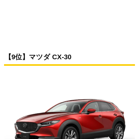
【9位】マツダ CX-30