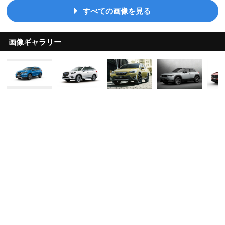
すべての画像を見る
画像ギャラリー