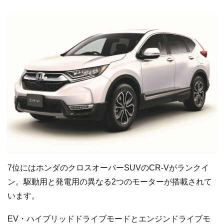
7位にはホンダのクロスオーバーSUVのCR-Vがランクイ
ン。駆動用と発電用の異なる2つのモーターが搭載されて
います。
EV・ハイブリッドドライブモードとエンジンドライブモ