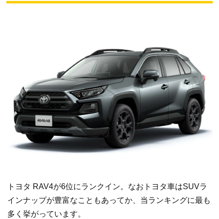
トヨタ RAV4が6位にランクイン。なおトヨタ車はSUVラ
インナップが豊富なこともあってか、当ランキングに最も
多く挙がっています。