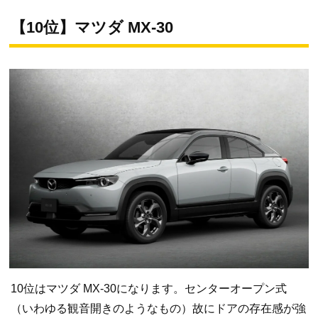
【10位】マツダ MX-30
10位はマツダ MX-30になります。センターオープン式
（いわゆる観音開きのようなもの）故にドアの存在感が強