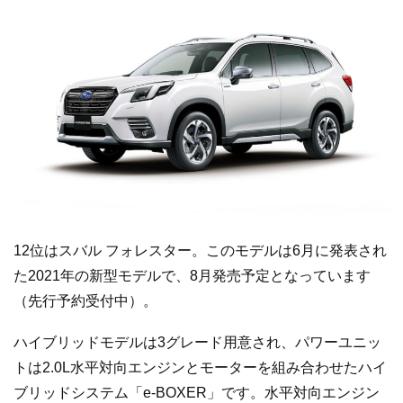
12位はスバル フォレスター。このモデルは6月に発表され
た2021年の新型モデルで、8月発売予定となっています
（先行予約受付中）。
ハイブリッドモデルは3グレード用意され、パワーユニッ
トは2.0L水平対向エンジンとモーターを組み合わせたハイ
ブリッドシステム「e-BOXER」です。水平対向エンジン