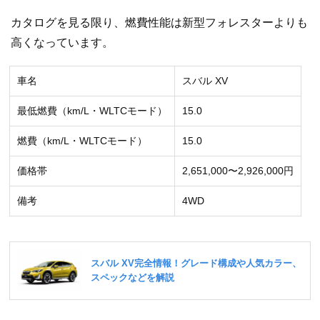
カタログを見る限り、燃費性能は新型フォレスターよりも
高くなっています。
車名
スバル XV
最低燃費（km/L・WLTCモード）
15.0
燃費（km/L・WLTCモード）
15.0
価格帯
2,651,000〜2,926,000円
備考
4WD