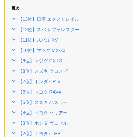
目次
【13位】日産 エクストレイル
【12位】スバル フォレスター
【11位】スバル XV
【10位】マツダ MX-30
【9位】マツダ CX-30
【8位】スズキ クロスビー
【7位】ホンダ CR-V
【6位】トヨタ RAV4
【5位】スズキ ハスラー
【4位】トヨタ ハリアー
【3位】ホンダ ヴェゼル
【2位】トヨタ C-HR