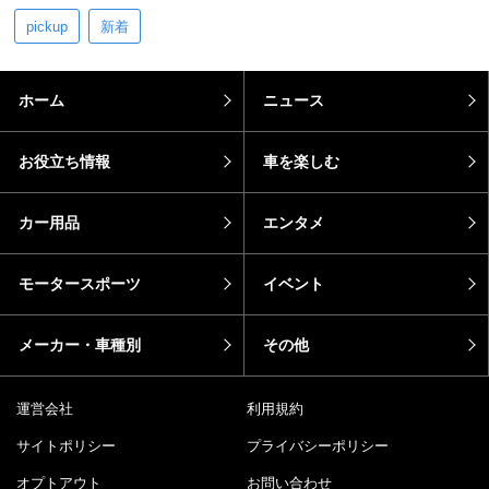
pickup
新着
ホーム
ニュース
お役立ち情報
車を楽しむ
カー用品
エンタメ
モータースポーツ
イベント
メーカー・車種別
その他
運営会社
利用規約
サイトポリシー
プライバシーポリシー
オプトアウト
お問い合わせ