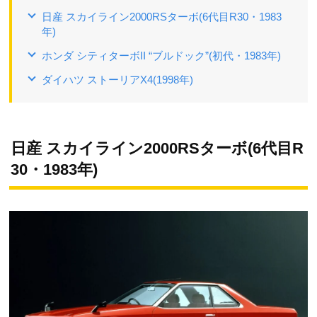
日産 スカイライン2000RSターボ(6代目R30・1983
年)
ホンダ シティターボII “ブルドック”(初代・1983年)
ダイハツ ストーリアX4(1998年)
日産 スカイライン2000RSターボ(6代目R
30・1983年)