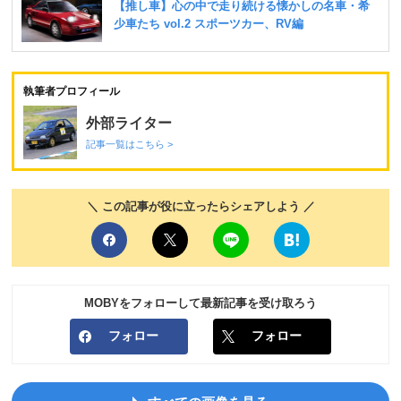
執筆者プロフィール
外部ライター
記事一覧はこちら >
＼ この記事が役に立ったらシェアしよう ／
MOBYをフォローして最新記事を受け取ろう
フォロー
フォロー