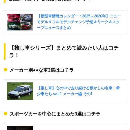
【推し車シリーズ】まとめて読みたい人はコチ
ラ！
メーカー別●●な車3選はコチラ
スポーツカーを中心にまとめた3選はコチラ