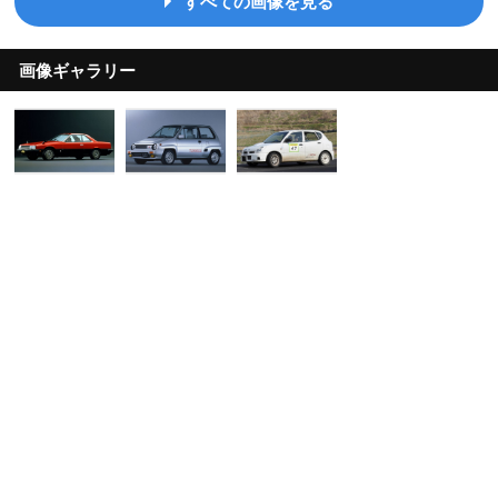
すべての画像を見る
画像ギャラリー