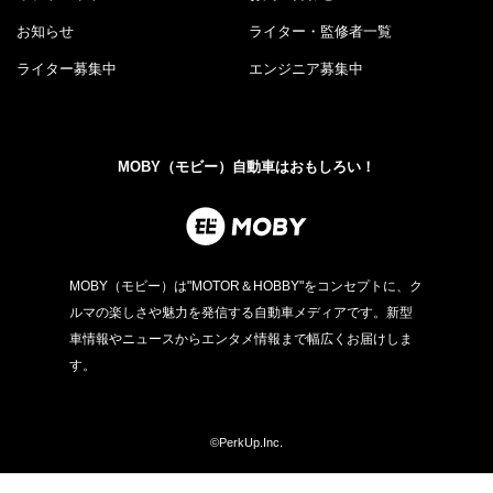
お知らせ
ライター・監修者一覧
ライター募集中
エンジニア募集中
MOBY（モビー）自動車はおもしろい！
MOBY（モビー）は"MOTOR＆HOBBY"をコンセプトに、ク
ルマの楽しさや魅力を発信する自動車メディアです。新型
車情報やニュースからエンタメ情報まで幅広くお届けしま
す。
©PerkUp.Inc.