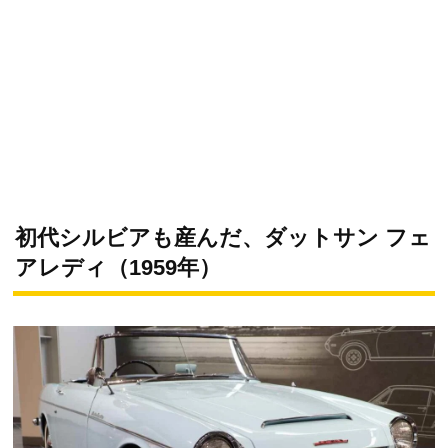
初代シルビアも産んだ、ダットサン フェ
アレディ（1959年）