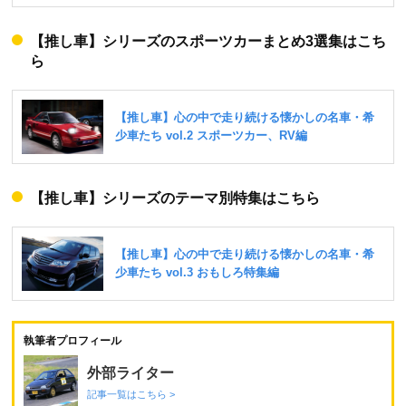
【推し車】シリーズのスポーツカーまとめ3選集はこち
ら
【推し車】シリーズのテーマ別特集はこちら
執筆者プロフィール
外部ライター
記事一覧はこちら >