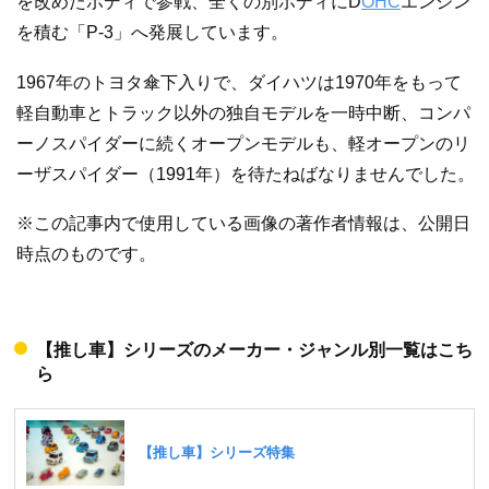
を改めたボディで参戦、全くの別ボディにD
OHC
エンジン
を積む「P-3」へ発展しています。
1967年のトヨタ傘下入りで、ダイハツは1970年をもって
軽自動車とトラック以外の独自モデルを一時中断、コンパ
ーノスパイダーに続くオープンモデルも、軽オープンのリ
ーザスパイダー（1991年）を待たねばなりませんでした。
※この記事内で使用している画像の著作者情報は、公開日
時点のものです。
【推し車】シリーズのメーカー・ジャンル別一覧はこち
ら