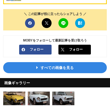
＼ この記事が役に立ったらシェアしよう ／
MOBYをフォローして最新記事を受け取ろう
フォロー
フォロー
すべての画像を見る
画像ギャラリー