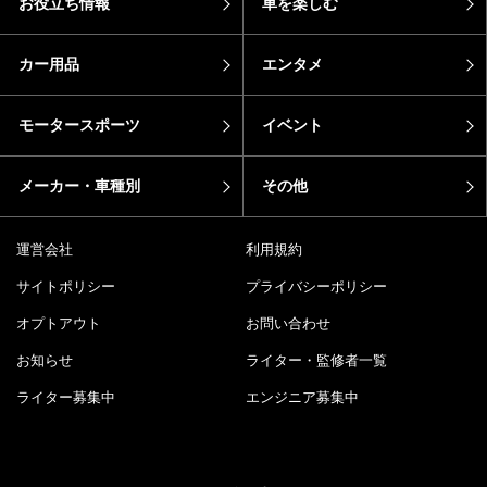
お役立ち情報
車を楽しむ
カー用品
エンタメ
モータースポーツ
イベント
メーカー・車種別
その他
運営会社
利用規約
サイトポリシー
プライバシーポリシー
オプトアウト
お問い合わせ
お知らせ
ライター・監修者一覧
ライター募集中
エンジニア募集中