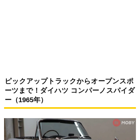
ピックアップトラックからオープンスポ
ーツまで！ダイハツ コンパーノスパイダ
ー（1965年）