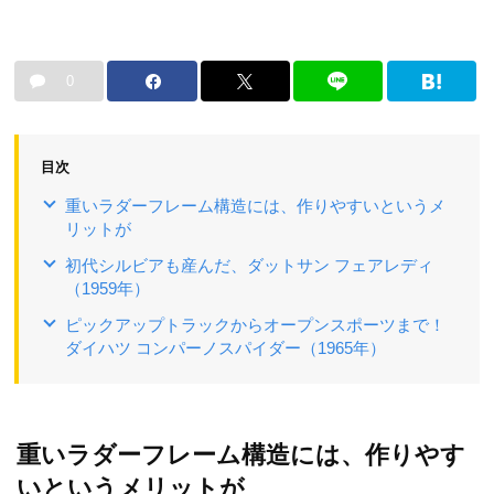
0
目次
重いラダーフレーム構造には、作りやすいというメ
リットが
初代シルビアも産んだ、ダットサン フェアレディ
（1959年）
ピックアップトラックからオープンスポーツまで！
ダイハツ コンパーノスパイダー（1965年）
重いラダーフレーム構造には、作りやす
いというメリットが