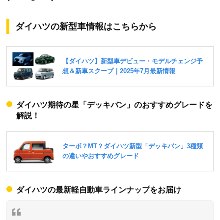
ダイハツの新型車情報はこちらから
ダイハツ期待の星「デッキバン」のおすすめグレードを
解説！
ダイハツの最新軽自動車ラインナップをお届け