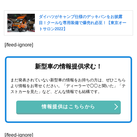
[/feed-ignore]
新型車の情報提供求む！
まだ発表されていない新型車の情報をお持ちの方は、ぜひこちら
より情報をお寄せください。「ディーラーで◯◯と聞いた」「テ
ストカーを見た」など、どんな情報でも結構です。
情報提供はこちらから
[/feed-ignore]