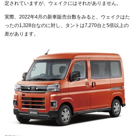
定されていますが、ウェイクにはそれがありません。
実際、2022年4月の新車販売台数をみると、ウェイクはた
ったの1,328台なのに対し、タントは7,270台と5倍以上の
差があります。