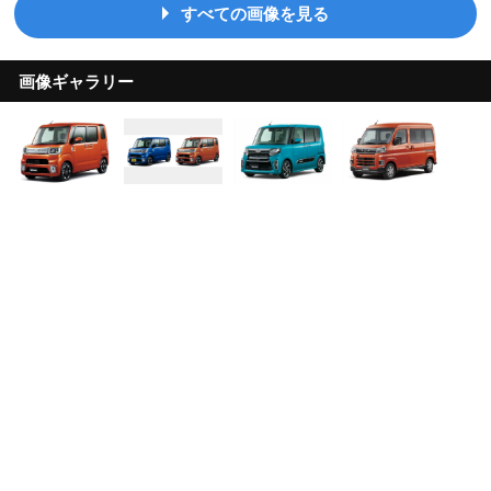
すべての画像を見る
画像ギャラリー