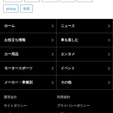
pickup
新着
ホーム
ニュース
お役立ち情報
車を楽しむ
カー用品
エンタメ
モータースポーツ
イベント
メーカー・車種別
その他
運営会社
利用規約
サイトポリシー
プライバシーポリシー