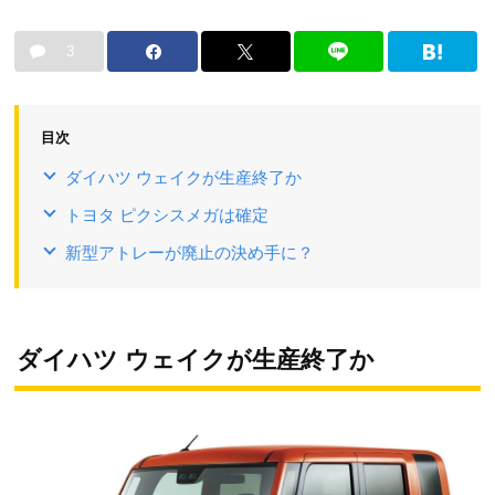
3
目次
ダイハツ ウェイクが生産終了か
トヨタ ピクシスメガは確定
新型アトレーが廃止の決め手に？
ダイハツ ウェイクが生産終了か