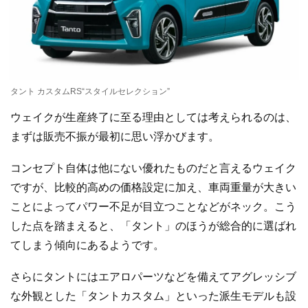
タント カスタムRS“スタイルセレクション”
ウェイクが生産終了に至る理由としては考えられるのは、
まずは販売不振が最初に思い浮かびます。
コンセプト自体は他にない優れたものだと言えるウェイク
ですが、比較的高めの価格設定に加え、車両重量が大きい
ことによってパワー不足が目立つことなどがネック。こう
した点を踏まえると、「タント」のほうが総合的に選ばれ
てしまう傾向にあるようです。
さらにタントにはエアロパーツなどを備えてアグレッシブ
な外観とした「タントカスタム」といった派生モデルも設