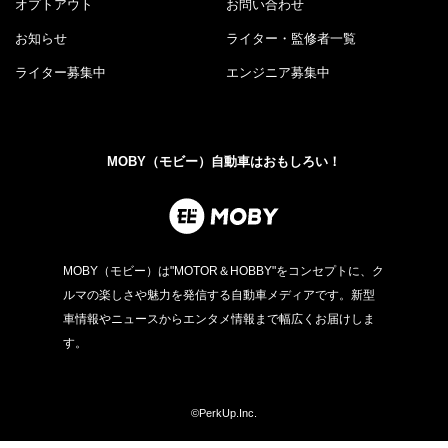
オプトアウト
お問い合わせ
お知らせ
ライター・監修者一覧
ライター募集中
エンジニア募集中
MOBY（モビー）自動車はおもしろい！
MOBY（モビー）は"MOTOR＆HOBBY"をコンセプトに、ク
ルマの楽しさや魅力を発信する自動車メディアです。新型
車情報やニュースからエンタメ情報まで幅広くお届けしま
す。
©PerkUp.Inc.