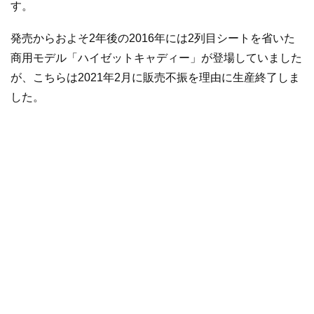
す。
発売からおよそ2年後の2016年には2列目シートを省いた
商用モデル「ハイゼットキャディー」が登場していました
が、こちらは2021年2月に販売不振を理由に生産終了しま
した。