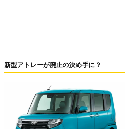
新型アトレーが廃止の決め手に？