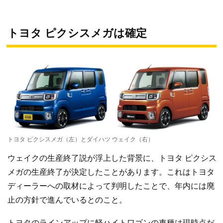
トヨタ ピクシスメガは確定
トヨタ ピクシスメガ（左）とダイハツ ウェイク（右）
ウェイクの生産終了説が浮上した背景に、トヨタ ピクシス
メガの生産終了が決定したことがあります。これはトヨタ
ディーラーへの取材によって判明したことで、年内には廃
止の方針で進んでいるとのこと。
トヨタのラインアップに軽ハイトワゴンの車種は現時点だ