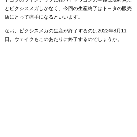
とピクシスメガしかなく、今回の生産終了はトヨタの販売
店にとって痛手になるといいます。
なお、ピクシスメガの生産が終了するのは2022年8月11
日。ウェイクもこのあたりに終了するのでしょうか。