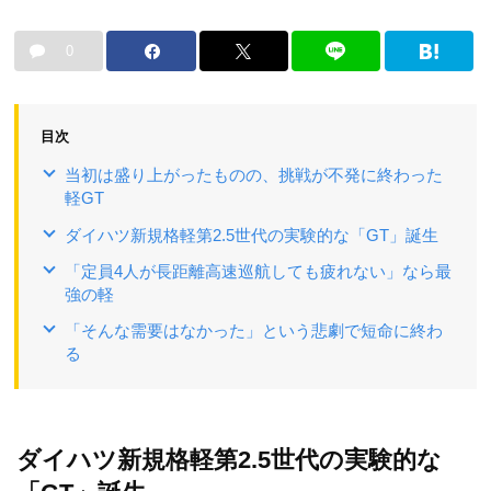
0
目次
当初は盛り上がったものの、挑戦が不発に終わった
軽GT
ダイハツ新規格軽第2.5世代の実験的な「GT」誕生
「定員4人が長距離高速巡航しても疲れない」なら最
強の軽
「そんな需要はなかった」という悲劇で短命に終わ
る
ダイハツ新規格軽第2.5世代の実験的な