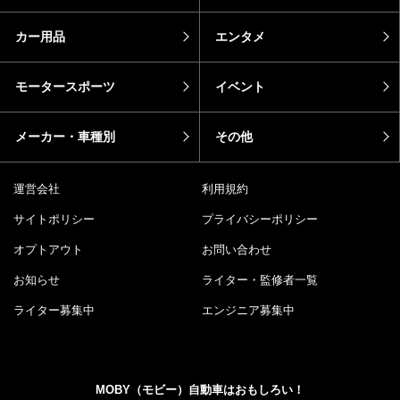
カー用品
エンタメ
モータースポーツ
イベント
メーカー・車種別
その他
運営会社
利用規約
サイトポリシー
プライバシーポリシー
オプトアウト
お問い合わせ
お知らせ
ライター・監修者一覧
ライター募集中
エンジニア募集中
MOBY（モビー）自動車はおもしろい！