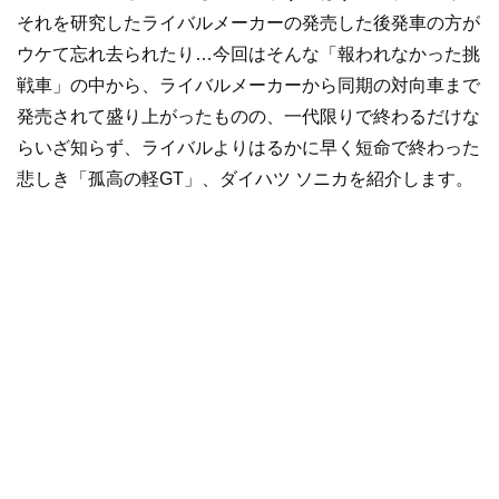
それを研究したライバルメーカーの発売した後発車の方が
ウケて忘れ去られたり…今回はそんな「報われなかった挑
戦車」の中から、ライバルメーカーから同期の対向車まで
発売されて盛り上がったものの、一代限りで終わるだけな
らいざ知らず、ライバルよりはるかに早く短命で終わった
悲しき「孤高の軽GT」、ダイハツ ソニカを紹介します。