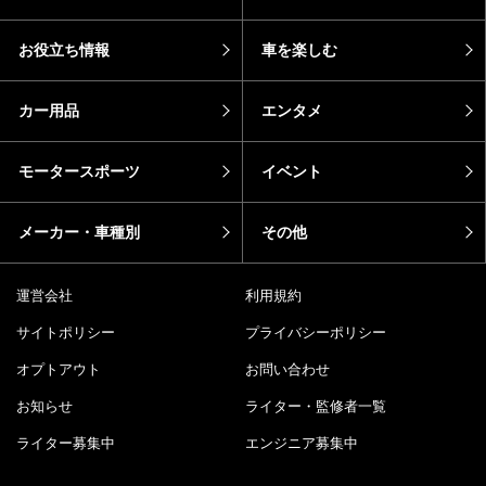
お役立ち情報
車を楽しむ
カー用品
エンタメ
モータースポーツ
イベント
メーカー・車種別
その他
運営会社
利用規約
サイトポリシー
プライバシーポリシー
オプトアウト
お問い合わせ
お知らせ
ライター・監修者一覧
ライター募集中
エンジニア募集中