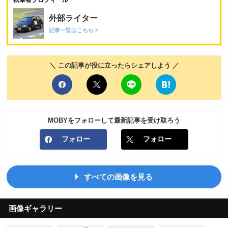
外部ライター
記事一覧はこちら >
＼ この記事が役に立ったらシェアしよう ／
MOBYをフォローして最新記事を受け取ろう
フォロー
フォロー
すべての画像を見る
画像ギャラリー