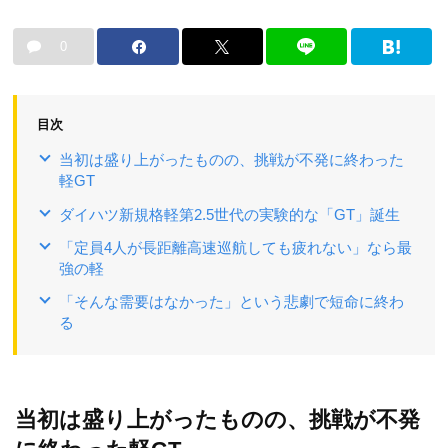
0
目次
当初は盛り上がったものの、挑戦が不発に終わった
軽GT
ダイハツ新規格軽第2.5世代の実験的な「GT」誕生
「定員4人が長距離高速巡航しても疲れない」なら最
強の軽
「そんな需要はなかった」という悲劇で短命に終わ
る
当初は盛り上がったものの、挑戦が不発