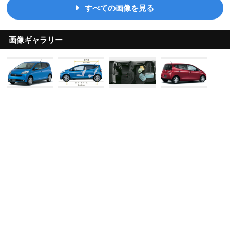
すべての画像を見る
画像ギャラリー