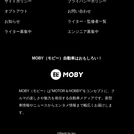
サイトポリシー
プライバシーポリシー
オプトアウト
お問い合わせ
お知らせ
ライター・監修者一覧
ライター募集中
エンジニア募集中
MOBY（モビー）自動車はおもしろい！
MOBY（モビー）は"MOTOR＆HOBBY"をコンセプトに、ク
ルマの楽しさや魅力を発信する自動車メディアです。新型
車情報やニュースからエンタメ情報まで幅広くお届けしま
す。
©PerkUp.Inc.