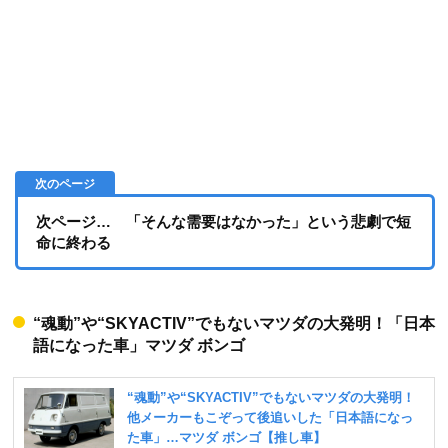
次ページ… 「そんな需要はなかった」という悲劇で短
命に終わる
“魂動”や“SKYACTIV”でもないマツダの大発明！「日本
語になった車」マツダ ボンゴ