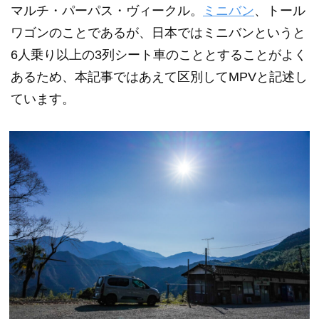
マルチ・パーパス・ヴィークル。
ミニバン
、トール
ワゴンのことであるが、日本ではミニバンというと
6人乗り以上の3列シート車のこととすることがよく
あるため、本記事ではあえて区別してMPVと記述し
ています。