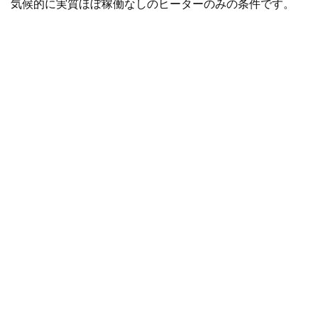
気候的に実質ほぼ稼働なしのヒーターのみの条件です。