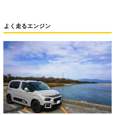
よく走るエンジン