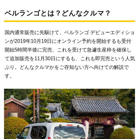
ベルランゴとは？どんなクルマ？
国内通常販売に先駆けて、ベルランゴ デビューエディショ
ンが2019年10月19日にオンライン予約を開始するも受付
開始5時間半後に完売、これを受けて急遽生産枠を確保し
て追加販売を11月30日にするも、これも即完売という人気
ぶり。どんなクルマかをご存知ない方へ向けての解説で
す。