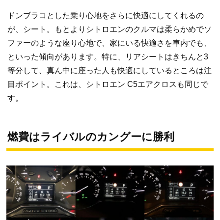
ドンブラコとした乗り心地をさらに快適にしてくれるの
が、シート。もとよりシトロエンのクルマは柔らかめでソ
ファーのような座り心地で、家にいる快適さを車内でも、
といった傾向があります。特に、リアシートはきちんと3
等分して、真ん中に座った人も快適にしているところは注
目ポイント。これは、シトロエン C5エアクロスも同じで
す。
燃費はライバルのカングーに勝利