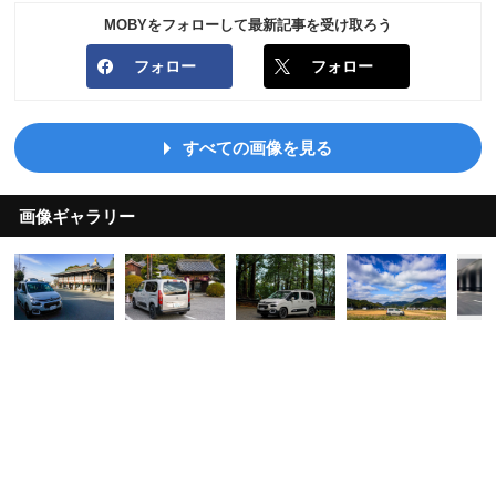
MOBYをフォローして最新記事を受け取ろう
フォロー
フォロー
すべての画像を見る
画像ギャラリー