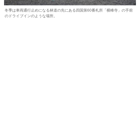
冬季は車両通行止めになる林道の先にある四国第60番札所「横峰寺」の手前
のドライブインのような場所。