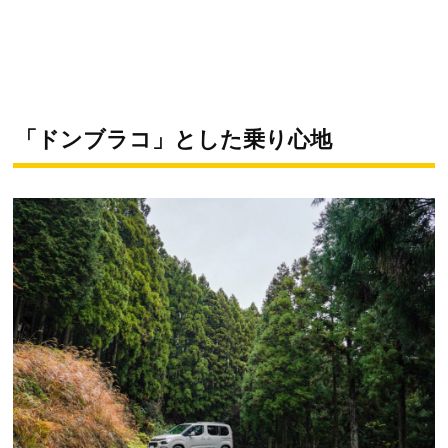
「ドンブラコ」とした乗り心地