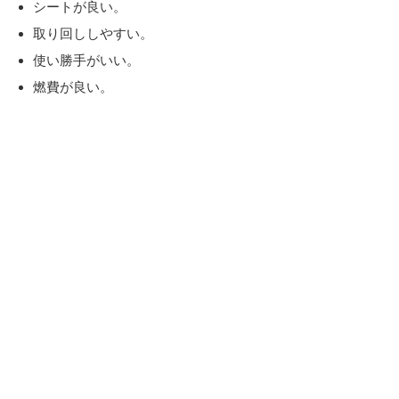
シートが良い。
取り回ししやすい。
使い勝手がいい。
燃費が良い。