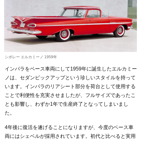
シボレー エルカミーノ 1959年
インパラをベース車両にして1959年に誕生したエルカミー
ノは、セダンピックアップという珍しいスタイルを持って
います。インパラのリアシート部分を荷台として使用する
ことで利便性を充実させましたが、フルサイズであったこ
とも影響し、わずか1年で生産終了となってしまいまし
た。
4年後に復活を遂げることになりますが、今度のベース車
両にはシェベルが採用されています。初代と比べると実用