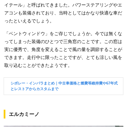
イテール」と呼ばれてきました。パワーステアリングやエ
アコンも装備されており、当時としてはかなり快適な車だ
ったといえるでしょう。
「ベントウィンドウ」をご存じでしょうか。今では無くな
ってしまった装備のひとつで三角窓のことです。この窓は
実に優秀で、角度を変えることで風の量を調節することが
できます。走行中に限ったことですが、とても涼しい風を
取り込むことができたようです。
エルカミーノ