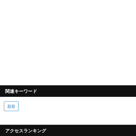
関連キーワード
新着
アクセスランキング