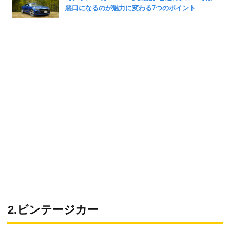
2.ビンテージカー