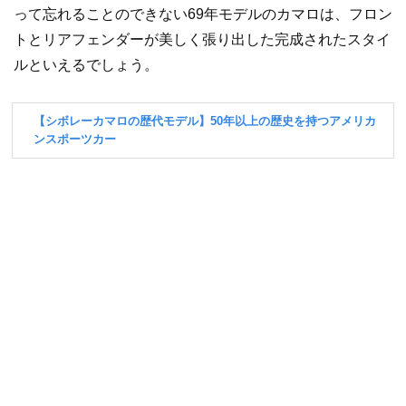
って忘れることのできない69年モデルのカマロは、フロン
トとリアフェンダーが美しく張り出した完成されたスタイ
ルといえるでしょう。