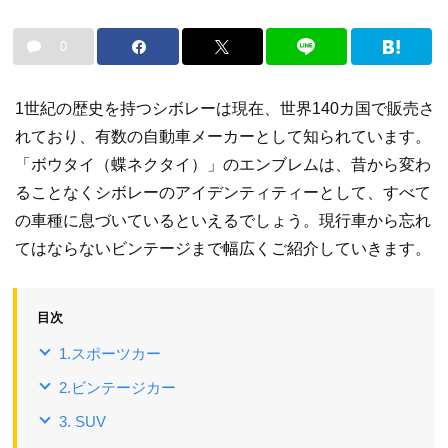
0
1世紀の歴史を持つシボレーは現在、世界140カ国で販売さ
れており、有数の自動車メーカーとして知られています。
「ボウタイ（蝶ネクタイ）」のエンブレムは、昔から変わ
ることなくシボレーのアイデンティティーとして、すべて
の車種に息づいているといえるでしょう。現行車から忘れ
てはならないビンテージまで幅広くご紹介していきます。
目次
1.スポーツカー
2.ビンテージカー
3. SUV