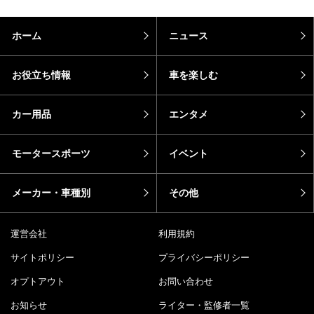
ホーム
ニュース
お役立ち情報
車を楽しむ
カー用品
エンタメ
モータースポーツ
イベント
メーカー・車種別
その他
運営会社
利用規約
サイトポリシー
プライバシーポリシー
オプトアウト
お問い合わせ
お知らせ
ライター・監修者一覧