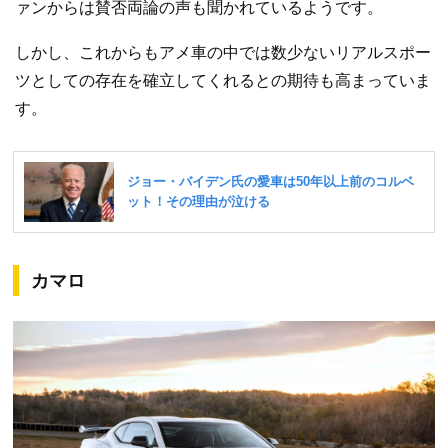
ァンからは賛否両論の声も聞かれているようです。
しかし、これからもアメ車の中では数少ないリアルスポー
ツとしての存在を確立してくれるとの期待も高まっていま
す。
カマロ