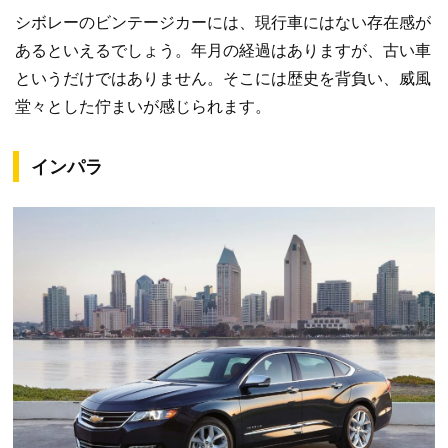
シボレーのビンテージカーには、現行車にはない存在感が
あるといえるでしょう。年月の経過はありますが、古い車
というだけではありません。そこには歴史を背負い、威風
堂々とした佇まいが感じられます。
インパラ