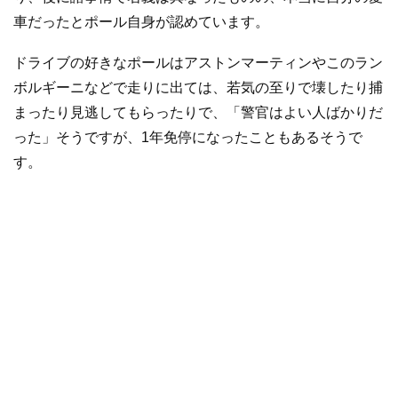
車だったとポール自身が認めています。
ドライブの好きなポールはアストンマーティンやこのラン
ボルギーニなどで走りに出ては、若気の至りで壊したり捕
まったり見逃してもらったりで、「警官はよい人ばかりだ
った」そうですが、1年免停になったこともあるそうで
す。