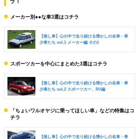
ラ！
メーカー別●●な車3選はコチラ
スポーツカーを中心にまとめた3選はコチラ
「ちょいワルオヤジに乗ってほしい車」などの特集はコ
チラ