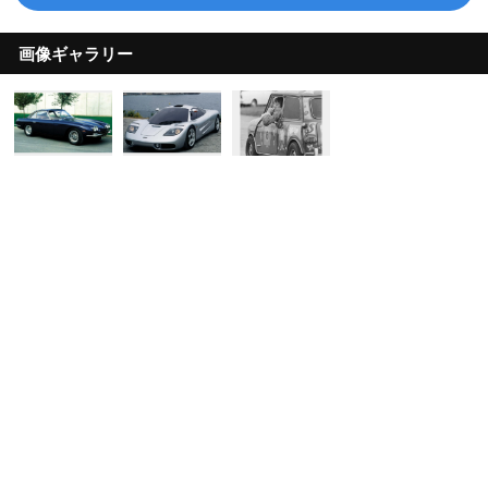
画像ギャラリー