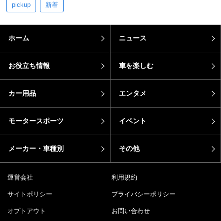
pickup
新着
ホーム
ニュース
お役立ち情報
車を楽しむ
カー用品
エンタメ
モータースポーツ
イベント
メーカー・車種別
その他
運営会社
利用規約
サイトポリシー
プライバシーポリシー
オプトアウト
お問い合わせ