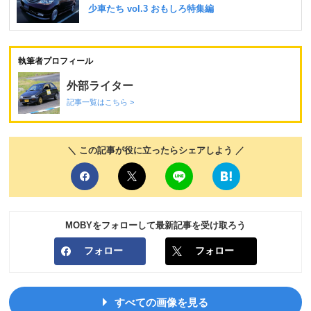
執筆者プロフィール
外部ライター
記事一覧はこちら >
＼ この記事が役に立ったらシェアしよう ／
MOBYをフォローして最新記事を受け取ろう
フォロー
フォロー
すべての画像を見る