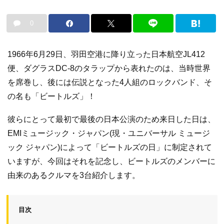
0
1966年6月29日、羽田空港に降り立った日本航空JL412
便、ダグラスDC-8のタラップから表れたのは、当時世界
を席巻し、後には伝説となった4人組のロックバンド、そ
の名も「ビートルズ」！
彼らにとって最初で最後の日本公演のため来日した日は、
EMIミュージック・ジャパン(現・ユニバーサル ミュージ
ック ジャパン)によって「ビートルズの日」に制定されて
いますが、今回はそれを記念し、ビートルズのメンバーに
由来のあるクルマを3台紹介します。
目次