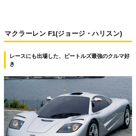
マクラーレン F1(ジョージ・ハリスン)
レースにも出場した、ビートルズ最強のクルマ好
き