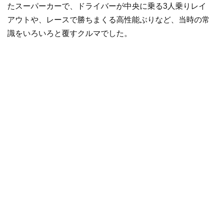
たスーパーカーで、ドライバーが中央に乗る3人乗りレイ
アウトや、レースで勝ちまくる高性能ぶりなど、当時の常
識をいろいろと覆すクルマでした。