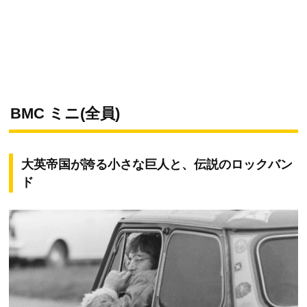
BMC ミニ(全員)
大英帝国が誇る小さな巨人と、伝説のロックバン
ド