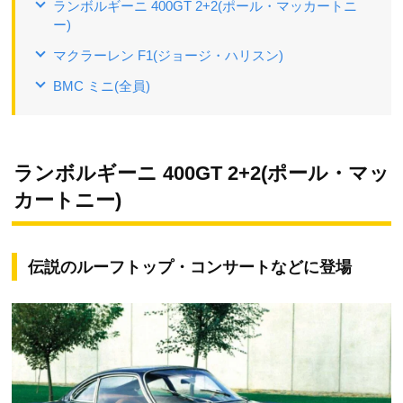
ランボルギーニ 400GT 2+2(ポール・マッカートニ
ー)
マクラーレン F1(ジョージ・ハリスン)
BMC ミニ(全員)
ランボルギーニ 400GT 2+2(ポール・マッ
カートニー)
伝説のルーフトップ・コンサートなどに登場