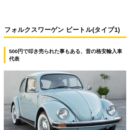
フォルクスワーゲン ビートル(タイプ1)
500円で叩き売られた事もある、昔の格安輸入車
代表