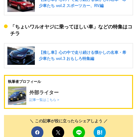
「ちょいワルオヤジに乗ってほしい車」などの特集はコ
チラ
執筆者プロフィール
外部ライター
記事一覧はこちら >
＼ この記事が役に立ったらシェアしよう ／