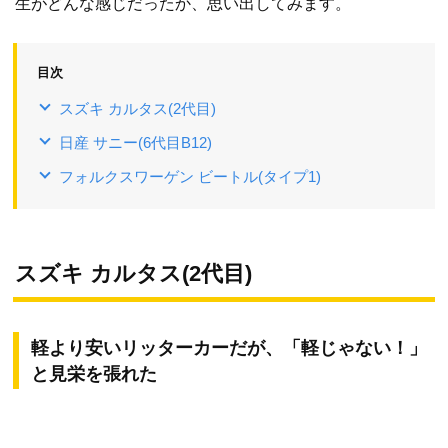
生がどんな感じだったか、思い出してみます。
目次
スズキ カルタス(2代目)
日産 サニー(6代目B12)
フォルクスワーゲン ビートル(タイプ1)
スズキ カルタス(2代目)
軽より安いリッターカーだが、「軽じゃない！」
と見栄を張れた