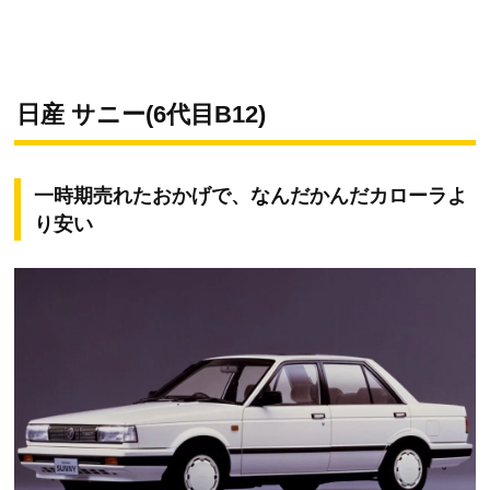
日産 サニー(6代目B12)
一時期売れたおかげで、なんだかんだカローラよ
り安い