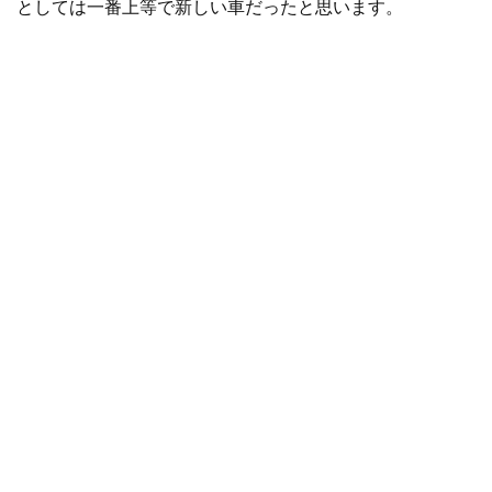
としては一番上等で新しい車だったと思います。