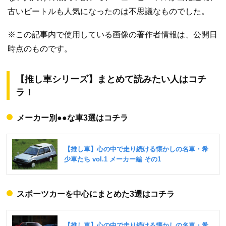
古いビートルも人気になったのは不思議なものでした。
※この記事内で使用している画像の著作者情報は、公開日
時点のものです。
【推し車シリーズ】まとめて読みたい人はコチ
ラ！
メーカー別●●な車3選はコチラ
スポーツカーを中心にまとめた3選はコチラ