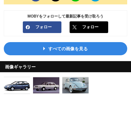
MOBYをフォローして最新記事を受け取ろう
フォロー
フォロー
すべての画像を見る
画像ギャラリー