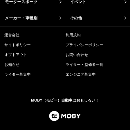
モータースポーツ
イベント
メーカー・車種別
その他
運営会社
利用規約
サイトポリシー
プライバシーポリシー
オプトアウト
お問い合わせ
お知らせ
ライター・監修者一覧
ライター募集中
エンジニア募集中
MOBY（モビー）自動車はおもしろい！