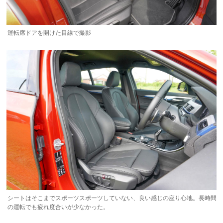
運転席ドアを開けた目線で撮影
シートはそこまでスポーツスポーツしていない、良い感じの座り心地。長時間
の運転でも疲れ度合いが少なかった。