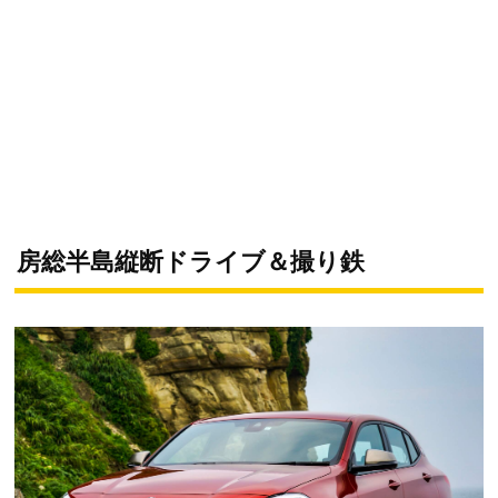
房総半島縦断ドライブ＆撮り鉄