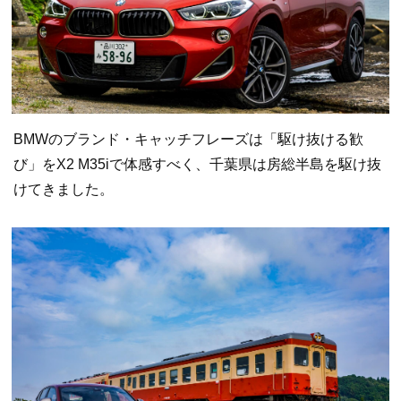
BMWのブランド・キャッチフレーズは「駆け抜ける歓
び」をX2 M35iで体感すべく、千葉県は房総半島を駆け抜
けてきました。