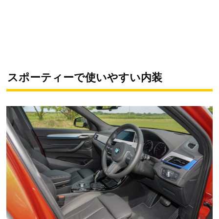
スポーティーで使いやすい内装