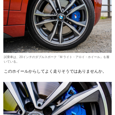
試乗車は、20インチのダブルスポーク「M ライト・アロイ・ホイール」を履
いている。
このホイールからしてよく走りそうではありませんか。