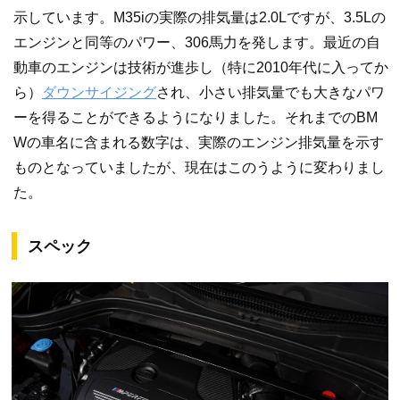
示しています。M35iの実際の排気量は2.0Lですが、3.5Lの
エンジンと同等のパワー、306馬力を発します。最近の自
動車のエンジンは技術が進歩し（特に2010年代に入ってか
ら）
ダウンサイジング
され、小さい排気量でも大きなパワ
ーを得ることができるようになりました。それまでのBM
Wの車名に含まれる数字は、実際のエンジン排気量を示す
ものとなっていましたが、現在はこのうように変わりまし
た。
スペック