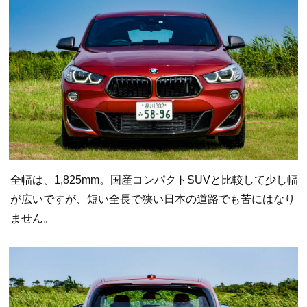
全幅は、1,825mm。国産コンパクトSUVと比較して少し幅
が広いですが、短い全長で狭い日本の道路でも苦にはなり
ません。