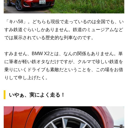
「キハ58」。どちらも現役で走っているのは全国でも、い
すみ鉄道ぐらいしかありません。鉄道のミュージアムなど
では展示されている歴史的な列車なのです。
すみません、BMW X2とは、なんの関係もありません。単
に筆者が軽い鉄オタなだけですが、クルマで珍しい鉄道を
乗りにいくドライブも素敵だということを、この場をお借
りして申し上げたく。
いやぁ、実によく走る！