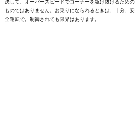
決して、オーバースピードでコーナーを駆け抜けるための
ものではありません。お乗りになられるときは、十分、安
全運転で。制御されても限界はあります。