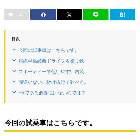
0
目次
今回の試乗車はこちらです。
房総半島縦断ドライブ＆撮り鉄
スポーティーで使いやすい内装
間違いない。駆け抜けて歓べる。
FRである必要性はないのでは？
今回の試乗車はこちらです。