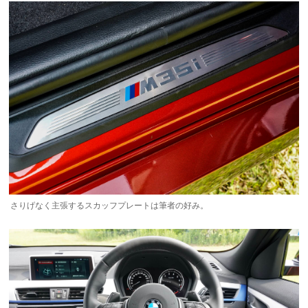
さりげなく主張するスカッフプレートは筆者の好み。