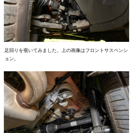
足回りを覗いてみました。上の画像はフロントサスペンシ
ョン。