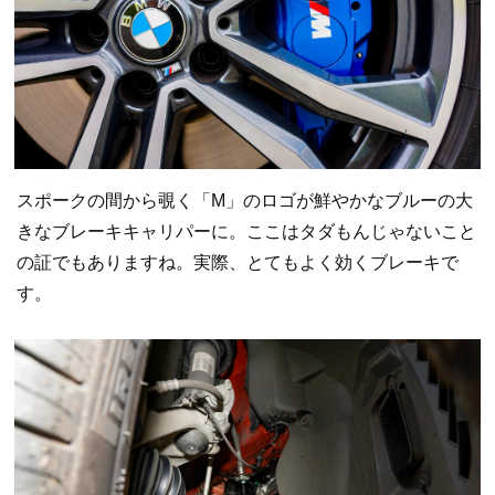
スポークの間から覗く「M」のロゴが鮮やかなブルーの大
きなブレーキキャリパーに。ここはタダもんじゃないこと
の証でもありますね。実際、とてもよく効くブレーキで
す。