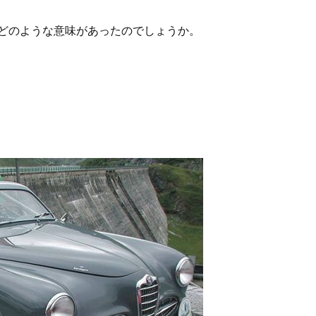
どのような意味があったのでしょうか。