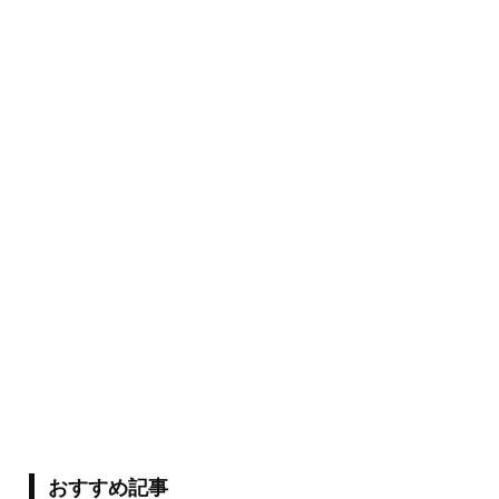
おすすめ記事