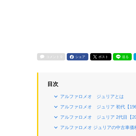
コメント
0
シェア
ポスト
送る
目次
アルファロメオ ジュリアとは
アルファロメオ ジュリア 初代【196
アルファロメオ ジュリア 2代目【20
アルファロメオ ジュリアの中古車価