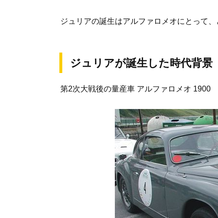
ジュリアの誕生はアルファロメオにとって、
ジュリアが誕生した時代背景
第2次大戦後の量産車 アルファロメオ 1900