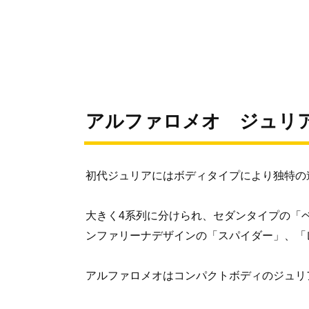
アルファロメオ ジュリア 
初代ジュリアにはボディタイプにより独特の
大きく4系列に分けられ、セダンタイプの「
ンファリーナデザインの「スパイダー」、「
アルファロメオはコンパクトボディのジュリ