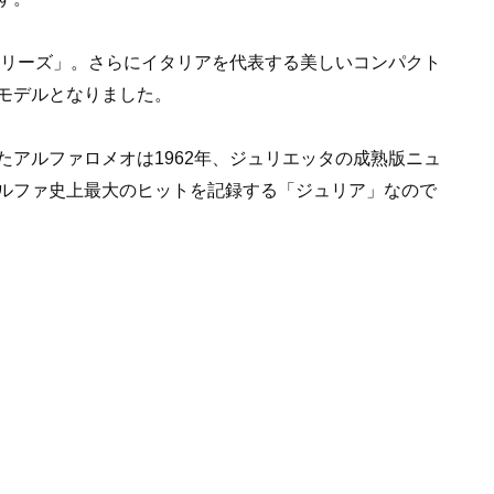
シリーズ」。さらにイタリアを代表する美しいコンパクト
モデルとなりました。
アルファロメオは1962年、ジュリエッタの成熟版ニュ
ルファ史上最大のヒットを記録する「ジュリア」なので