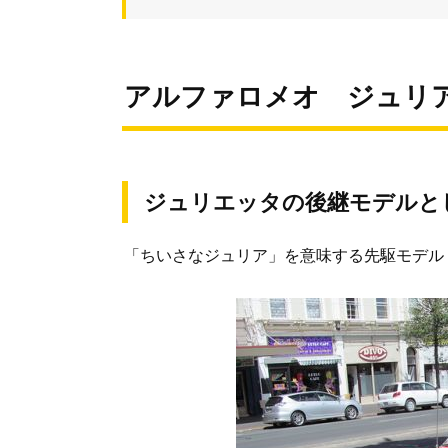
アルファロメオ ジュリ
ジュリエッタの後継モデルと
「ちいさなジュリア」を意味する先駆モデル 