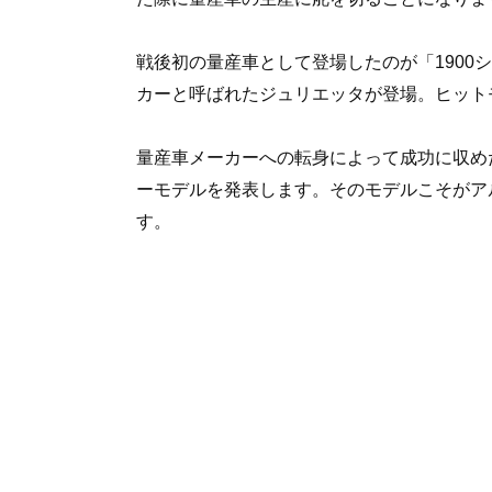
戦後初の量産車として登場したのが「1900
カーと呼ばれたジュリエッタが登場。ヒット
量産車メーカーへの転身によって成功に収めた
ーモデルを発表します。そのモデルこそがア
す。