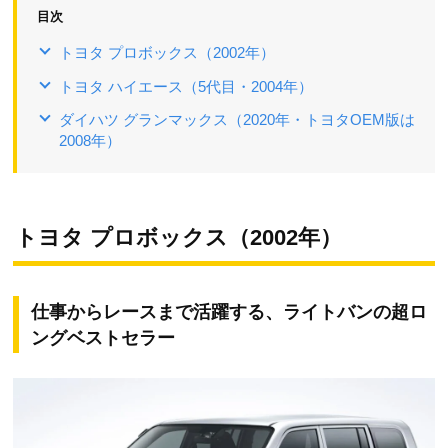
目次
トヨタ プロボックス（2002年）
トヨタ ハイエース（5代目・2004年）
ダイハツ グランマックス（2020年・トヨタOEM版は
2008年）
トヨタ プロボックス（2002年）
仕事からレースまで活躍する、ライトバンの超ロ
ングベストセラー