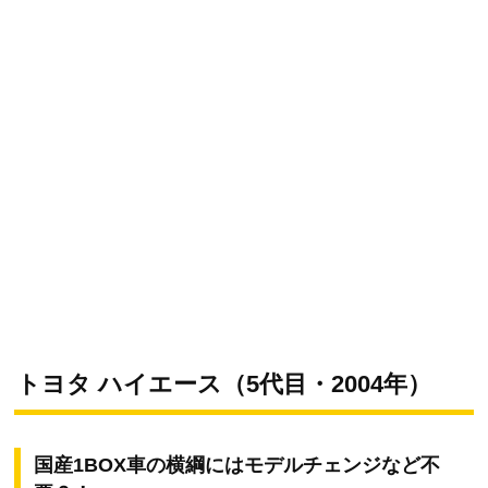
トヨタ ハイエース（5代目・2004年）
国産1BOX車の横綱にはモデルチェンジなど不