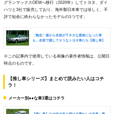
グランマックスOEMへ移行（2020年）してトヨタ、ダイ
ハツと3社で販売しており、海外製日本車では珍しく、不
評で短命に終わらなかったモデルの1つです。
※この記事内で使用している画像の著作者情報は、公開日
時点のものです。
【推し車シリーズ】まとめて読みたい人はコチ
ラ！
メーカー別●●な車3選はコチラ