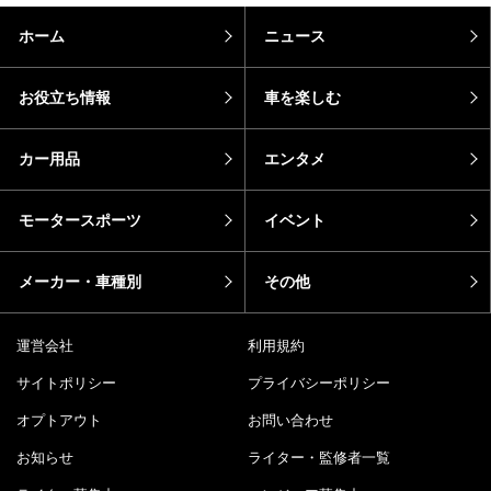
ホーム
ニュース
お役立ち情報
車を楽しむ
カー用品
エンタメ
モータースポーツ
イベント
メーカー・車種別
その他
運営会社
利用規約
サイトポリシー
プライバシーポリシー
オプトアウト
お問い合わせ
お知らせ
ライター・監修者一覧