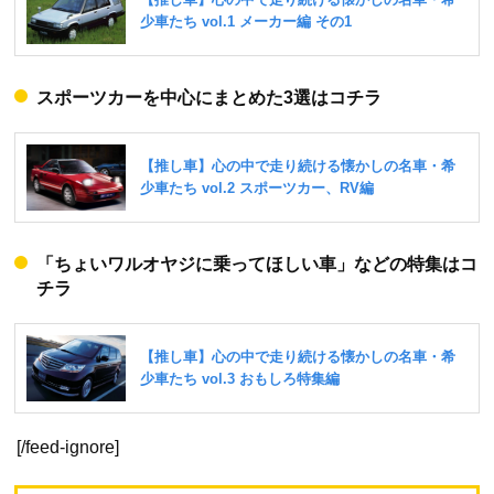
スポーツカーを中心にまとめた3選はコチラ
「ちょいワルオヤジに乗ってほしい車」などの特集はコ
チラ
[/feed-ignore]