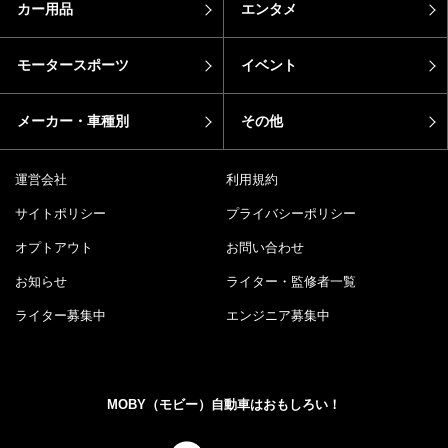
カー用品
エンタメ
モータースポーツ
イベント
メーカー・車種別
その他
運営会社
利用規約
サイトポリシー
プライバシーポリシー
オプトアウト
お問い合わせ
お知らせ
ライター・監修者一覧
ライター募集中
エンジニア募集中
MOBY（モビー）自動車はおもしろい！