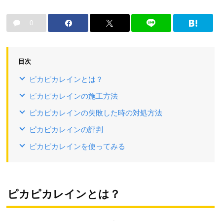
0
目次
ピカピカレインとは？
ピカピカレインの施工方法
ピカピカレインの失敗した時の対処方法
ピカピカレインの評判
ピカピカレインを使ってみる
ピカピカレインとは？