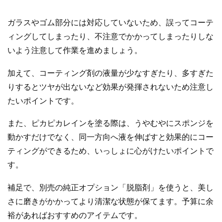
ガラスやゴム部分には対応していないため、誤ってコーテ
ィングしてしまったり、不注意でかかってしまったりしな
いよう注意して作業を進めましょう。
加えて、コーティング剤の液量が少なすぎたり、多すぎた
りするとツヤが出ないなど効果が発揮されないため注意し
たいポイントです。
また、ピカピカレインを塗る際は、うやむやにスポンジを
動かすだけでなく、同一方向へ液を伸ばすと効果的にコー
ティングができるため、いっしょに心がけたいポイントで
す。
補足で、別売の純正オプション「脱脂剤」を使うと、美し
さに磨きがかかってより清潔な状態が保てます。予算に余
裕があればおすすめのアイテムです。