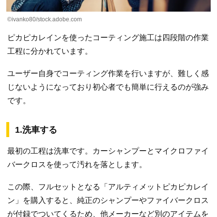
©ivanko80/stock.adobe.com
ピカピカレインを使ったコーティング施工は四段階の作業
工程に分かれています。
ユーザー自身でコーティング作業を行いますが、難しく感
じないようになっており初心者でも簡単に行えるのが強み
です。
1.洗車する
最初の工程は洗車です。カーシャンプーとマイクロファイ
バークロスを使って汚れを落とします。
この際、フルセットとなる「アルティメットピカピカレイ
ン」を購入すると、純正のシャンプーやファイバークロス
が付録でついてくるため、他メーカーなど別のアイテムを