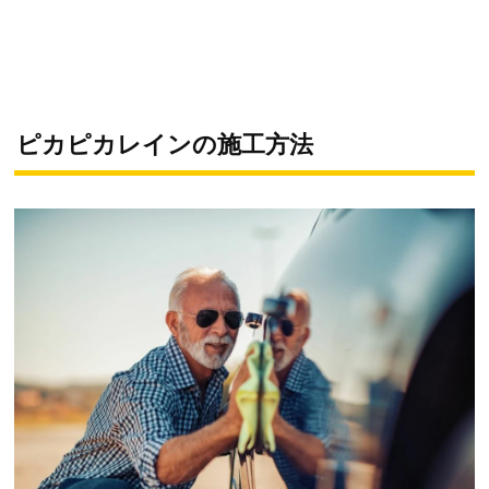
ピカピカレインの施工方法