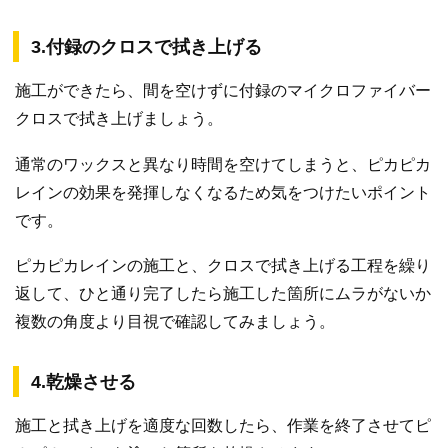
3.付録のクロスで拭き上げる
施工ができたら、間を空けずに付録のマイクロファイバー
クロスで拭き上げましょう。
通常のワックスと異なり時間を空けてしまうと、ピカピカ
レインの効果を発揮しなくなるため気をつけたいポイント
です。
ピカピカレインの施工と、クロスで拭き上げる工程を繰り
返して、ひと通り完了したら施工した箇所にムラがないか
複数の角度より目視で確認してみましょう。
4.乾燥させる
施工と拭き上げを適度な回数したら、作業を終了させてピ