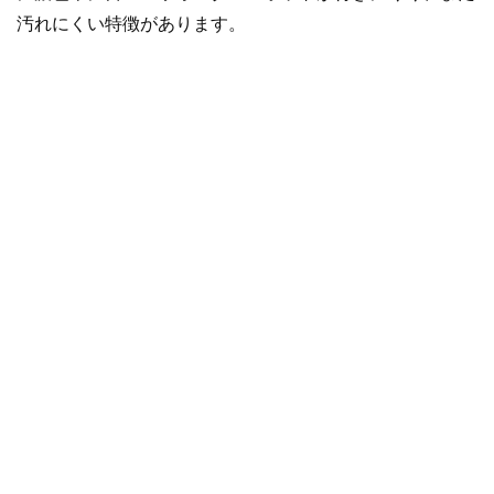
汚れにくい特徴があります。