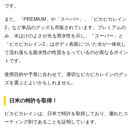
です。
また、「PREMIUM」や「スーパー」、「ピカピカレイン
2」など単品のグッズも市販されています。プレミアムの
み、水はけのよさが光る滑水性を示し、「スーパー」と
「ピカピカレイン2」はボディ表面についた水が一体化し
て流れ落ちる親水性の性質をもっているのが異なるポイン
トです。
使用目的や予算に合わせて、適切なピカピカレインのグッ
ズを選ぶとよいかもしれません。
日米の特許を取得！
ピカピカレインは、日米で特許を取得しており、優れたコ
ーティング剤であることを証明しています。