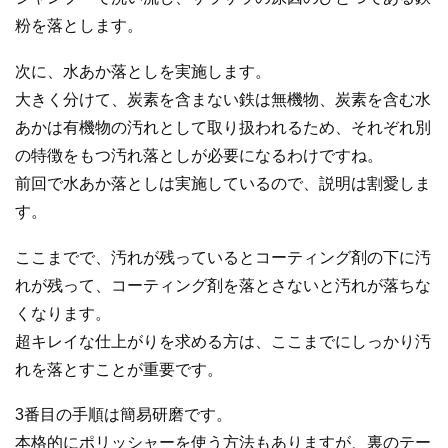
粉を落とします。
次に、水あか落としを実施します。
大きく分けて、炭素を含まない鉄は無機物、炭素を含む水
あかは有機物の汚れとして取り扱われるため、それぞれ別
の特徴をもつ汚れ落としが必要になるわけですね。
前回で水あか落としは実施しているので、説明は割愛しま
す。
ここまでで、汚れが残っているとコーティング剤の下に汚
れが残って、コーティング剤を落とさないと汚れが落ちな
くなります。
超キレイな仕上がりを求める方は、ここまでにしっかり汚
れを落とすことが重要です。
3番目の手順は簡易研磨です。
本格的にポリッシャーを使う方法もありますが、裏のテー