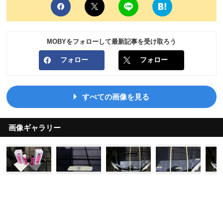
MOBYをフォローして最新記事を受け取ろう
フォロー
フォロー
すべての画像を見る
画像ギャラリー