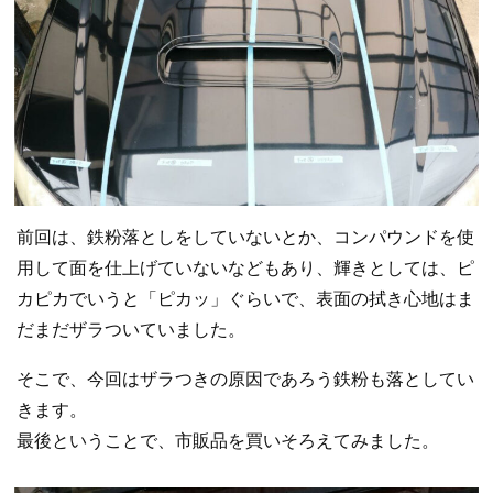
前回は、鉄粉落としをしていないとか、コンパウンドを使
用して面を仕上げていないなどもあり、輝きとしては、ピ
カピカでいうと「ピカッ」ぐらいで、表面の拭き心地はま
だまだザラついていました。
そこで、今回はザラつきの原因であろう鉄粉も落としてい
きます。
最後ということで、市販品を買いそろえてみました。