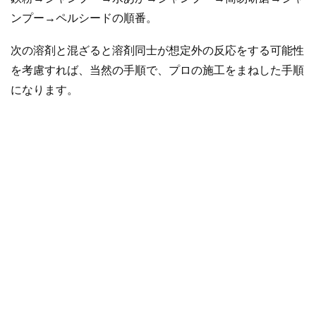
ンプー→ペルシードの順番。
次の溶剤と混ざると溶剤同士が想定外の反応をする可能性
を考慮すれば、当然の手順で、プロの施工をまねした手順
になります。