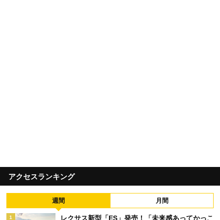
アクセスランキング