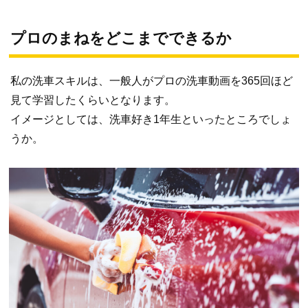
プロのまねをどこまでできるか
私の洗車スキルは、一般人がプロの洗車動画を365回ほど
見て学習したくらいとなります。
イメージとしては、洗車好き1年生といったところでしょ
うか。