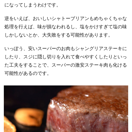
になってしまうわけです。
逆をいえば、おいしいシャトーブリアンもめちゃくちゃな
処理を行えば、味が損なわれるし、塩をかけすぎて塩の味
しかしないとか、大失敗をする可能性があります。
いっぽう、安いスーパーのお肉もシャングリアステーキに
したり、スジに隠し切りを入れて食べやすくしたりといっ
た工夫をすることで、スーパーの激安ステーキ肉も化ける
可能性があるのです。