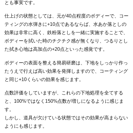
とも事実です。
仕上げの状態としては、元が40点程度のボディーで、コー
ティングの水弾きに+10点であるならば、水あか落としの
効果は非常に高く、鉄粉落としを一緒に実施することで、
ボディーを拭いた時のチクチク感が無くなり、つるりとし
た拭き心地は高加点の+20点といった感覚です。
ボディーの表面を整える簡易研磨は、下地をしっかり作っ
たうえで行えば高い効果を発揮しますので、コーティング
と同じ+10くらいの効果を感じます。
点数評価をしていますが、これらの下地処理を全てする
と、100%ではなく150%点数が増しになるように感じま
す。
しかし、道具が欠けている状態ではその効果が高まらない
ようにも感じます。