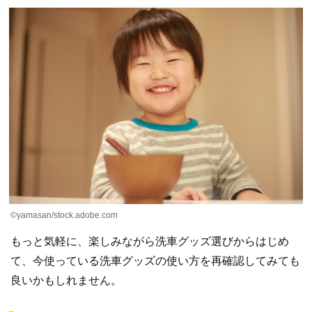
©yamasan/stock.adobe.com
もっと気軽に、楽しみながら洗車グッズ選びからはじめ
て、今使っている洗車グッズの使い方を再確認してみても
良いかもしれません。