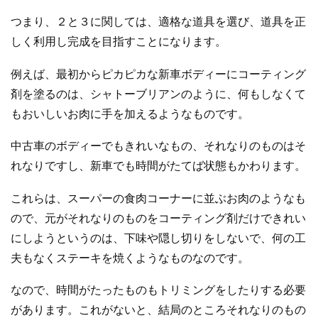
つまり、２と３に関しては、適格な道具を選び、道具を正
しく利用し完成を目指すことになります。
例えば、最初からピカピカな新車ボディーにコーティング
剤を塗るのは、シャトーブリアンのように、何もしなくて
もおいしいお肉に手を加えるようなものです。
中古車のボディーでもきれいなもの、それなりのものはそ
れなりですし、新車でも時間がたてば状態もかわります。
これらは、スーパーの食肉コーナーに並ぶお肉のようなも
ので、元がそれなりのものをコーティング剤だけできれい
にしようというのは、下味や隠し切りをしないで、何の工
夫もなくステーキを焼くようなものなのです。
なので、時間がたったものもトリミングをしたりする必要
があります。これがないと、結局のところそれなりのもの