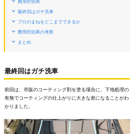
費用対効果
最終回はガチ洗車
プロのまねをどこまでできるか
費用対効果の考察
まとめ
最終回はガチ洗車
前回は、市販のコーティング剤を塗る場合に、下地処理の
有無でコーティングの仕上がりに大きな差になることがわ
かりました。