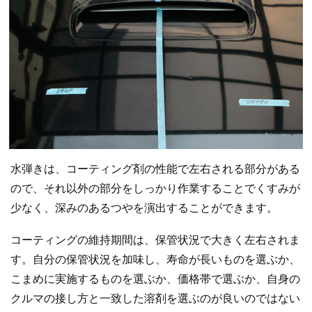
水弾きは、コーティング剤の性能で左右される部分がある
ので、それ以外の部分をしっかり作業することでくすみが
少なく、深みのあるつやを演出することができます。
コーティングの維持期間は、保管状況で大きく左右されま
す。自分の保管状況を加味し、寿命が長いものを選ぶか、
こまめに実施するものを選ぶか、価格帯で選ぶか、自身の
クルマの接し方と一致した溶剤を選ぶのが良いのではない