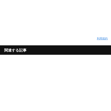
利用規約
関連する記事