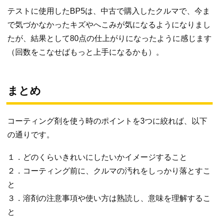
テストに使用したBP5は、中古で購入したクルマで、今ま
で気づかなかったキズやへこみが気になるようになりまし
たが、結果として80点の仕上がりになったように感じます
（回数をこなせばもっと上手になるかも）。
まとめ
コーティング剤を使う時のポイントを3つに絞れば、以下
の通りです。
１．どのくらいきれいにしたいかイメージすること
２．コーティング前に、クルマの汚れをしっかり落とすこ
と
３．溶剤の注意事項や使い方は熟読し、意味を理解するこ
と