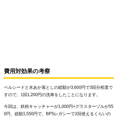
費用対効果の考察
ペルシードと水あか落としの総額が3,600円で3回分程度で
すので、1回1,200円の洗車をしたことになります。
今回は、鉄粉キャッチャーが1,000円+グラスターゾルが55
0円、総額1,550円で、BP5レガシーで2回使えるくらいの