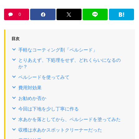
0
目次
手軽なコーティング剤「ペルシード」
とりあえず、下処理をせず、どれくらいになるの
か？
ペルシードを使ってみて
費用対効果
お勧めか否か
今回は下地を少し丁寧に作る
水あかを落としてから、ペルシードを塗ってみた
収穫は水あかスポットクリーナーだった