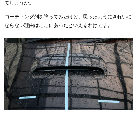
でしょうか。
コーティング剤を塗ってみたけど、思ったようにきれいに
ならない理由はここにあったといえるわけです。