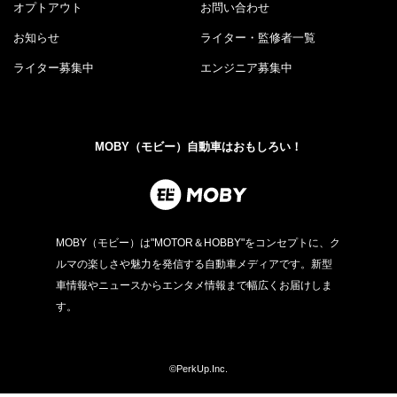
オプトアウト
お問い合わせ
お知らせ
ライター・監修者一覧
ライター募集中
エンジニア募集中
MOBY（モビー）自動車はおもしろい！
MOBY（モビー）は"MOTOR＆HOBBY"をコンセプトに、ク
ルマの楽しさや魅力を発信する自動車メディアです。新型
車情報やニュースからエンタメ情報まで幅広くお届けしま
す。
©PerkUp.Inc.