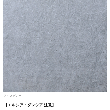
アイスグレー
【エルシア・グレシア 注意】