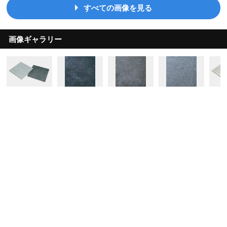
すべての画像を見る
画像ギャラリー