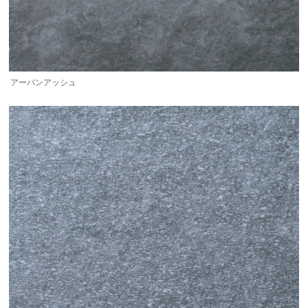
アーバンアッシュ