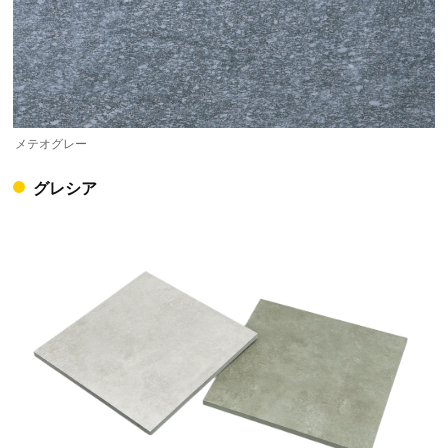
メテオグレー
グレシア