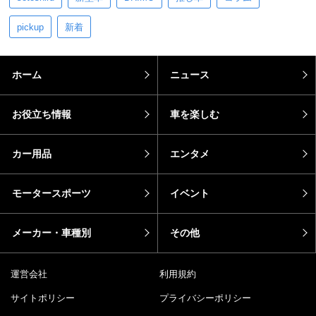
pickup
新着
ホーム
ニュース
お役立ち情報
車を楽しむ
カー用品
エンタメ
モータースポーツ
イベント
メーカー・車種別
その他
運営会社
利用規約
サイトポリシー
プライバシーポリシー