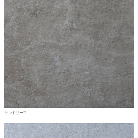
サンドリーフ