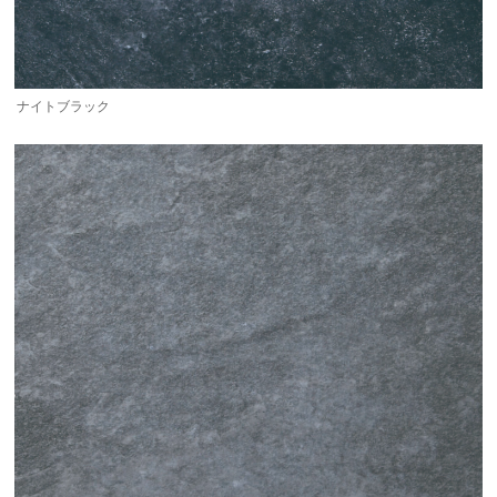
ナイトブラック