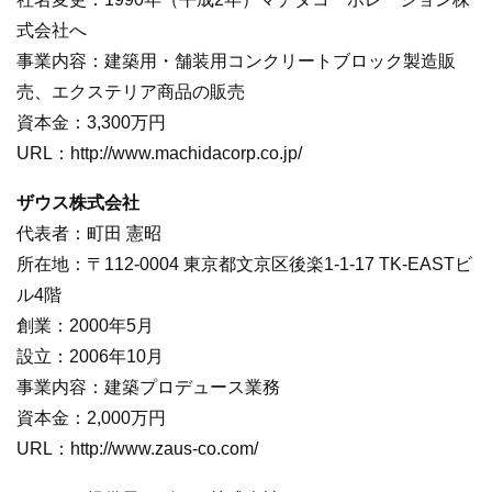
式会社へ
事業内容：建築用・舗装用コンクリートブロック製造販
売、エクステリア商品の販売
資本金：3,300万円
URL：http://www.machidacorp.co.jp/
ザウス株式会社
代表者：町田 憲昭
所在地：〒112-0004 東京都文京区後楽1-1-17 TK-EASTビ
ル4階
創業：2000年5月
設立：2006年10月
事業内容：建築プロデュース業務
資本金：2,000万円
URL：http://www.zaus-co.com/