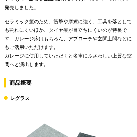
発売しました。
セラミック製のため、衝撃や摩擦に強く、工具を落として
も割れにくいほか、タイヤ痕が目立ちにくいのが特長で
す。ガレージ床はもちろん、アプローチや玄関土間などに
もご活用いただけます。
ガレージに使用していただくと名車にふさわしい上質な空
間へと演出します。
商品概要
レグラス