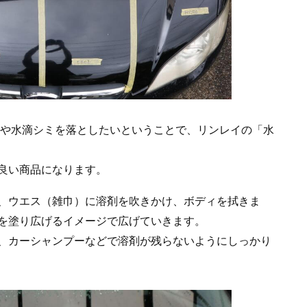
かや水滴シミを落としたいということで、リンレイの「水
良い商品になります。
、ウエス（雑巾）に溶剤を吹きかけ、ボディを拭きま
を塗り広げるイメージで広げていきます。
、カーシャンプーなどで溶剤が残らないようにしっかり