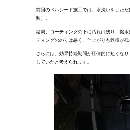
前回のペルシード施工では、水洗いをしただ
照）。
結局、コーティングの下に汚れは残り、撥水
ティングののりは悪く、仕上がりも鉄粉が残
さらには、効果持続期間が圧倒的に短くなり
していたと考えられます。