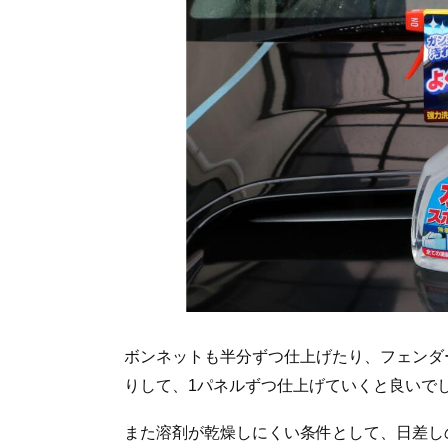
ボンネットも半分ずつ仕上げたり、フェンダ
りして、1パネルずつ仕上げていくと良いで
また溶剤が乾燥しにくい条件として、日差し