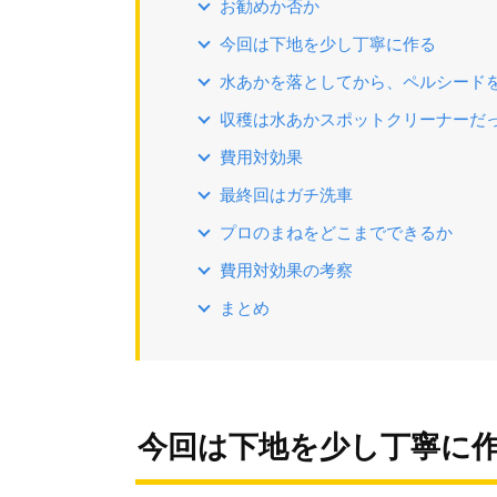
お勧めか否か
今回は下地を少し丁寧に作る
水あかを落としてから、ペルシード
収穫は水あかスポットクリーナーだ
費用対効果
最終回はガチ洗車
プロのまねをどこまでできるか
費用対効果の考察
まとめ
今回は下地を少し丁寧に