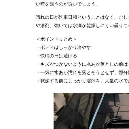
い時を狙うのが良いでしょう。
晴れの日が洗車日和ということはなく、むし
や溶剤、強いては水滴が乾燥しにくい曇りこ
＜ポイントまとめ＞
・ボディはしっかり冷やす
・快晴の日は避ける
・キズかつかないように水あか落としの前は
・一気に水あか汚れを落とそうとせず、部分
・乾燥する前にしっかり溶剤を、大量の水で