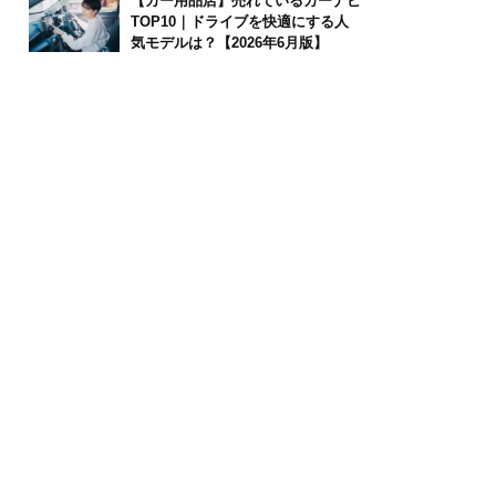
【カー用品店】売れているカーナビ
TOP10｜ドライブを快適にする人
気モデルは？【2026年6月版】