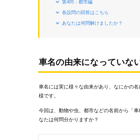
第4問：都市編
各設問の回答はこちら
あなたは何問解けましたか？
車名の由来になっていな
車名には実に様々な由来があり、なにかの名
様です。
今回は、動物や虫、都市などの名前から「車
なたは何問分かりますか？