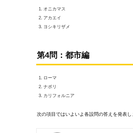
オニカマス
アカエイ
ヨシキリザメ
第4問：都市編
ローマ
ナポリ
カリフォルニア
次の項目ではいよいよ各設問の答えを発表し