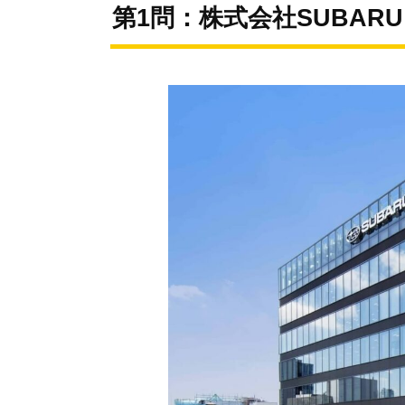
第1問：株式会社SUBARU