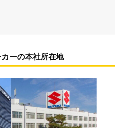
ーカーの本社所在地