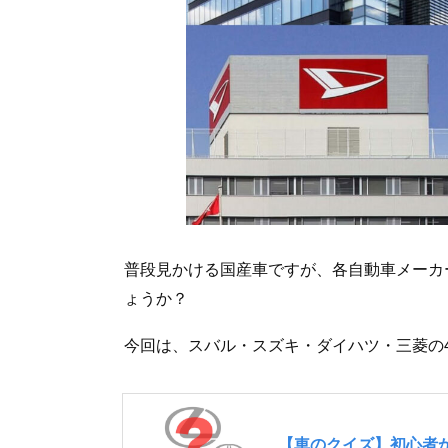
普段見かける国産車ですが、各自動車メーカ
ょうか？
今回は、スバル・スズキ・ダイハツ・三菱の