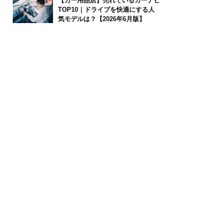
【カー用品店】売れているカーナビ
TOP10｜ドライブを快適にする人
気モデルは？【2026年6月版】