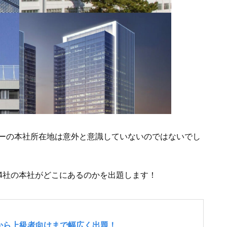
ーの本社所在地は意外と意識していないのではないでし
4社の本社がどこにあるのかを出題します！