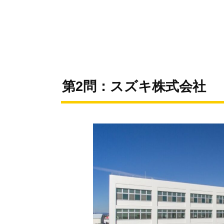
第2問：スズキ株式会社