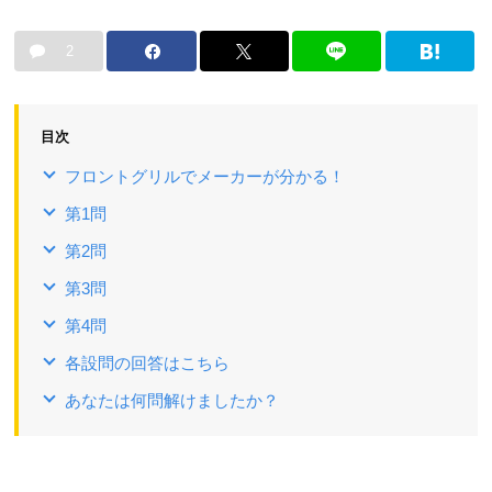
2
目次
フロントグリルでメーカーが分かる！
第1問
第2問
第3問
第4問
各設問の回答はこちら
あなたは何問解けましたか？