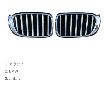
アウディ
BMW
ボルボ