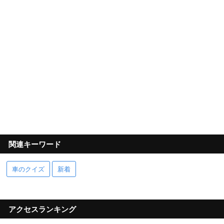
関連キーワード
車のクイズ
新着
アクセスランキング