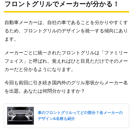
フロントグリルでメーカーが分かる！
自動車メーカーは、自社の車であることを分かりやすくす
るため、フロントグリルのデザインを統一する傾向にあり
ます。
メーカーごとに統一されたフロントグリルは「ファミリー
フェイス」と呼ばれ、覚えればひと目見ただけでそのメー
カーだと分かるようになります。
今回も前回に引き続き国内外のグリル形状からメーカー名
を出題。あなたは何問分かりますか？