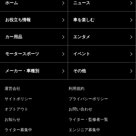
ホーム
ニュース
お役立ち情報
車を楽しむ
カー用品
エンタメ
モータースポーツ
イベント
メーカー・車種別
その他
運営会社
利用規約
サイトポリシー
プライバシーポリシー
オプトアウト
お問い合わせ
お知らせ
ライター・監修者一覧
ライター募集中
エンジニア募集中