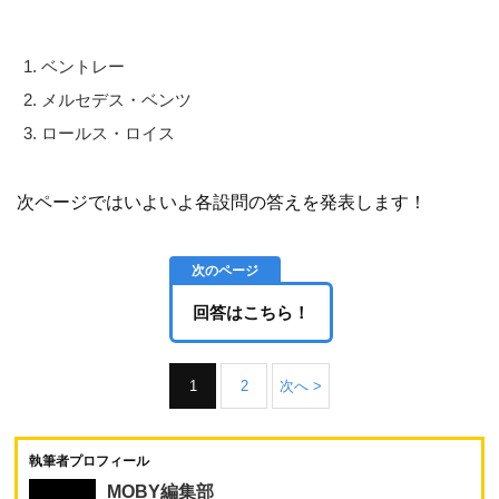
ベントレー
メルセデス・ベンツ
ロールス・ロイス
次ページではいよいよ各設問の答えを発表します！
回答はこちら！
1
2
次へ >
執筆者プロフィール
MOBY編集部