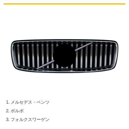
メルセデス・ベンツ
ボルボ
フォルクスワーゲン