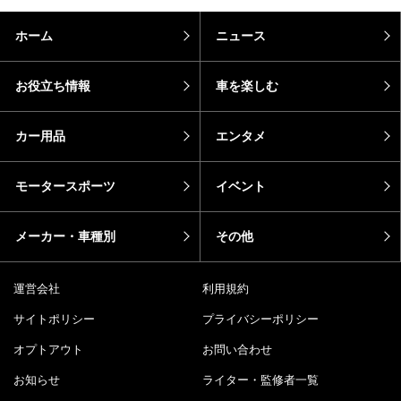
ホーム
ニュース
お役立ち情報
車を楽しむ
カー用品
エンタメ
モータースポーツ
イベント
メーカー・車種別
その他
運営会社
利用規約
サイトポリシー
プライバシーポリシー
オプトアウト
お問い合わせ
お知らせ
ライター・監修者一覧