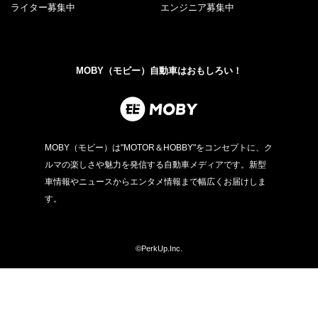
ライター募集中
エンジニア募集中
MOBY（モビー）自動車はおもしろい！
MOBY（モビー）は"MOTOR＆HOBBY"をコンセプトに、ク
ルマの楽しさや魅力を発信する自動車メディアです。新型
車情報やニュースからエンタメ情報まで幅広くお届けしま
す。
©PerkUp.Inc.