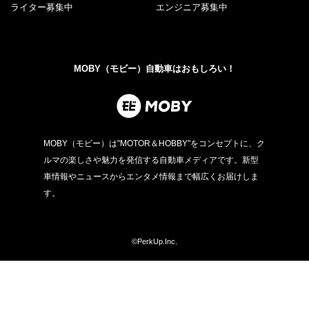
ライター募集中
エンジニア募集中
MOBY（モビー）自動車はおもしろい！
MOBY（モビー）は"MOTOR＆HOBBY"をコンセプトに、ク
ルマの楽しさや魅力を発信する自動車メディアです。新型
車情報やニュースからエンタメ情報まで幅広くお届けしま
す。
©PerkUp.Inc.