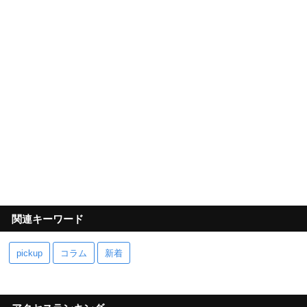
関連キーワード
pickup
コラム
新着