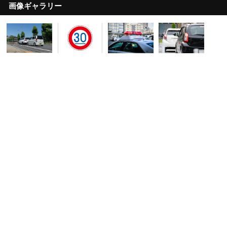
画像ギャラリー