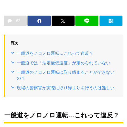
62
目次
一般道をノロノロ運転…これって違反？
一般道では「法定最低速度」が定められていない
一般道のノロノロ運転は取り締まることができない
の？
現場の警察官が実際に取り締まりを行うのは難しい
一般道をノロノロ運転…これって違反？