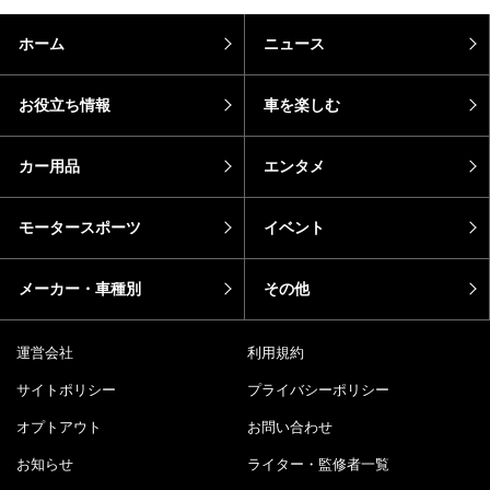
ホーム
ニュース
お役立ち情報
車を楽しむ
カー用品
エンタメ
モータースポーツ
イベント
メーカー・車種別
その他
運営会社
利用規約
サイトポリシー
プライバシーポリシー
オプトアウト
お問い合わせ
お知らせ
ライター・監修者一覧