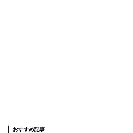
おすすめ記事