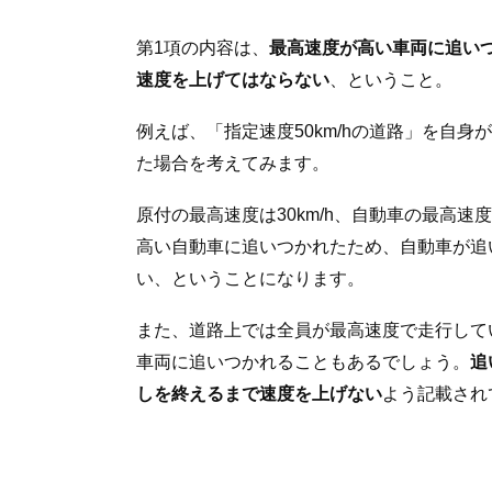
第1項の内容は、
最高速度が高い車両に追い
速度を上げてはならない
、ということ。
例えば、「指定速度50km/hの道路」を自身
た場合を考えてみます。
原付の最高速度は30km/h、自動車の最高速
高い自動車に追いつかれたため、自動車が追
い、ということになります。
また、道路上では全員が最高速度で走行して
車両に追いつかれることもあるでしょう。
追
しを終えるまで速度を上げない
よう記載され