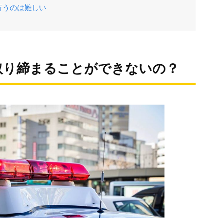
行うのは難しい
取り締まることができないの？