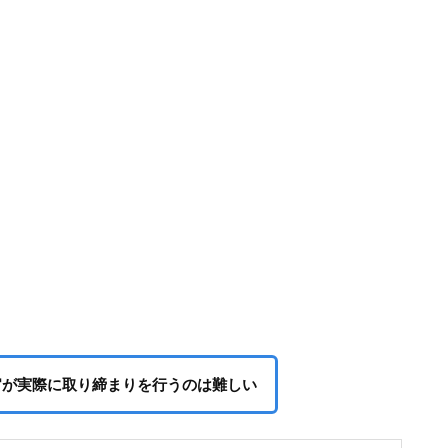
官が実際に取り締まりを行うのは難しい