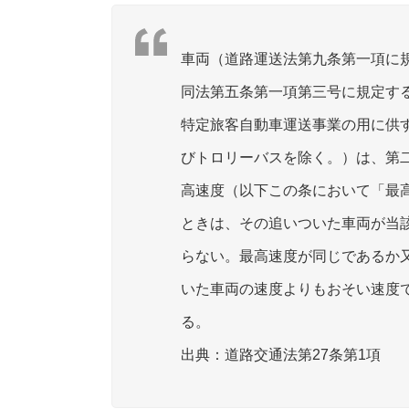
車両（道路運送法第九条第一項に
同法第五条第一項第三号に規定す
特定旅客自動車運送事業の用に供
びトロリーバスを除く。）は、第
高速度（以下この条において「最
ときは、その追いついた車両が当
らない。最高速度が同じであるか
いた車両の速度よりもおそい速度
る。
道路交通法第27条第1項