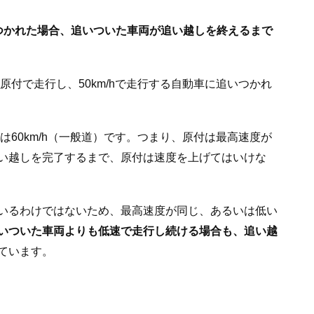
つかれた場合、追いついた車両が追い越しを終えるまで
が原付で走行し、50km/hで走行する自動車に追いつかれ
度は60km/h（一般道）です。つまり、原付は最高速度が
い越しを完了するまで、原付は速度を上げてはいけな
いるわけではないため、最高速度が同じ、あるいは低い
いついた車両よりも低速で走行し続ける場合も、追い越
ています。