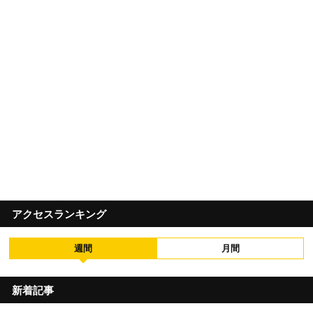
アクセスランキング
週間
月間
新着記事