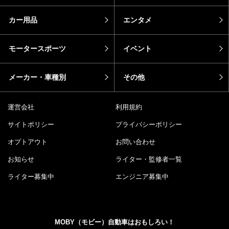
カー用品
エンタメ
モータースポーツ
イベント
メーカー・車種別
その他
運営会社
利用規約
サイトポリシー
プライバシーポリシー
オプトアウト
お問い合わせ
お知らせ
ライター・監修者一覧
ライター募集中
エンジニア募集中
MOBY（モビー）自動車はおもしろい！