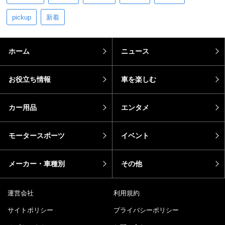
pickup
新着
ホーム
ニュース
お役立ち情報
車を楽しむ
カー用品
エンタメ
モータースポーツ
イベント
メーカー・車種別
その他
運営会社
利用規約
サイトポリシー
プライバシーポリシー