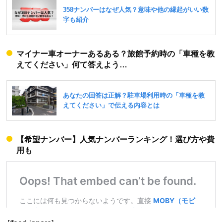
マイナー車オーナーあるある？旅館予約時の「車種を教
えてください」何て答えよう…
【希望ナンバー】人気ナンバーランキング！選び方や費
用も