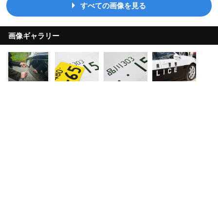
すべての画像を見る
画像ギャラリー