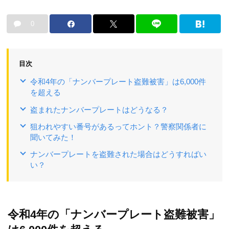
0
目次
令和4年の「ナンバープレート盗難被害」は6,000件
を超える
盗まれたナンバープレートはどうなる？
狙われやすい番号があるってホント？警察関係者に
聞いてみた！
ナンバープレートを盗難された場合はどうすればい
い？
令和4年の「ナンバープレート盗難被害」