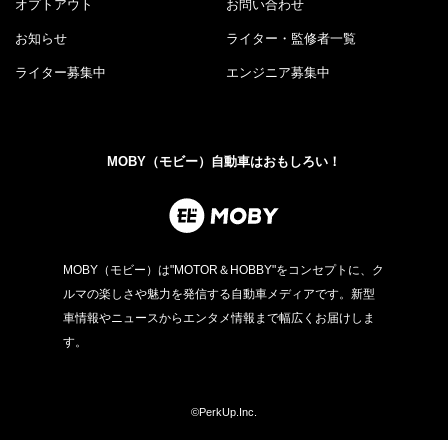
オプトアウト
お問い合わせ
お知らせ
ライター・監修者一覧
ライター募集中
エンジニア募集中
MOBY（モビー）自動車はおもしろい！
MOBY（モビー）は"MOTOR＆HOBBY"をコンセプトに、ク
ルマの楽しさや魅力を発信する自動車メディアです。新型
車情報やニュースからエンタメ情報まで幅広くお届けしま
す。
©PerkUp.Inc.