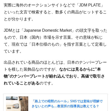
実際に海外のオークションサイトなどで「JDM PLATE」
といった文言で検索すると、数多くの商品がヒットするこ
とが分かります。
JDMとは「Japanese Domestic Market」の頭文字を取った
もので、日本（国内）市場を示す言葉。その意味が転じ
て、現在では「日本仕様のもの」を指す言葉として定着し
ています。
出品されている商品のほとんどは、日本のナンバープレー
トを模した装飾品なのですが、
なかには見るからに”本
物”のナンバープレートが紛れ込んでおり、高値で取引さ
れていることがある
のです。