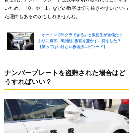
いため、「0」や「1」などの数字は切り抜きやすいといっ
た理由もあるのかもしれませんね。
ナンバープレートを盗難された場合はど
うすればいい？