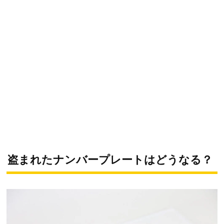
盗まれたナンバープレートはどうなる？