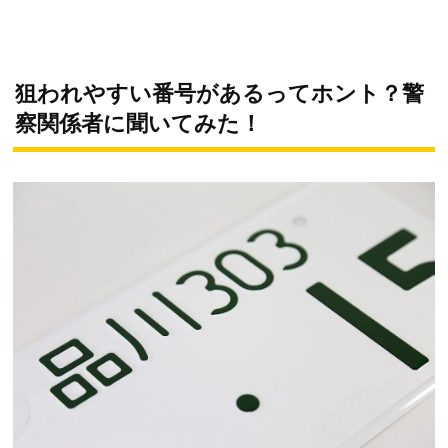
狙われやすい番号があるってホント？警
察関係者に聞いてみた！