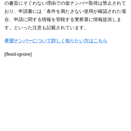
の趣旨にそぐわない理由での仮ナンバー取得は禁止されて
おり、申請書には「条件を満たさない使用が確認された場
合、申請に関する情報を管轄する警察署に情報提供しま
す」といった注意も記載されています。
希望ナンバーについて詳しく知りたい方はこちら
[/feed-ignore]