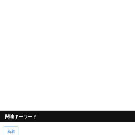
関連キーワード
新着