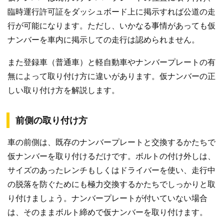
臨時運行許可証をダッシュボード上に掲示すれば公道の走
行が可能になります。ただし、いかなる事情があっても仮
ナンバーを車内に掲示しての走行は認められません。
また登録車（普通車）と軽自動車やナンバープレートの有
無によって取り付け方に違いがあります。仮ナンバーの正
しい取り付け方を解説します。
前側の取り付け方
車の前側は、既存のナンバープレートと交換するかたちで
仮ナンバーを取り付けるだけです。ボルトの付け外しは、
サイズのあったレンチもしくはドライバーを使い、走行中
の脱落を防ぐためにも極力交換するかたちでしっかりと取
り付けましょう。ナンバープレートが付いていない場合
は、そのままボルト締めで仮ナンバーを取り付けます。