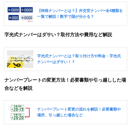
字光式ナンバーはダサい？取付方法や費用など解説
ナンバープレートの変更方法！必要書類や引っ越しした場
合などを解説