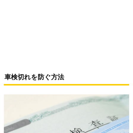
車検切れを防ぐ方法