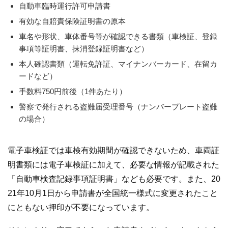
自動車臨時運行許可申請書
有効な自賠責保険証明書の原本
車名や形状、車体番号等が確認できる書類（車検証、登録
事項等証明書、抹消登録証明書など）
本人確認書類（運転免許証、マイナンバーカード、在留カ
ードなど）
手数料750円前後（1件あたり）
警察で発行される盗難届受理番号（ナンバープレート盗難
の場合）
電子車検証では車検有効期間が確認できないため、車両証
明書類には電子車検証に加えて、必要な情報が記載された
「自動車検査記録事項証明書」なども必要です。また、20
21年10月1日から申請書が全国統一様式に変更されたこと
にともない押印が不要になっています。