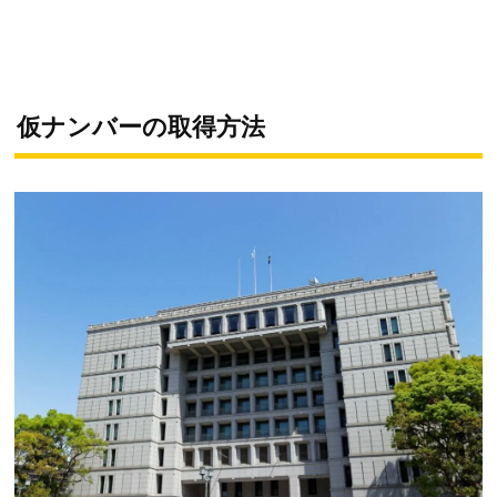
仮ナンバーの取得方法