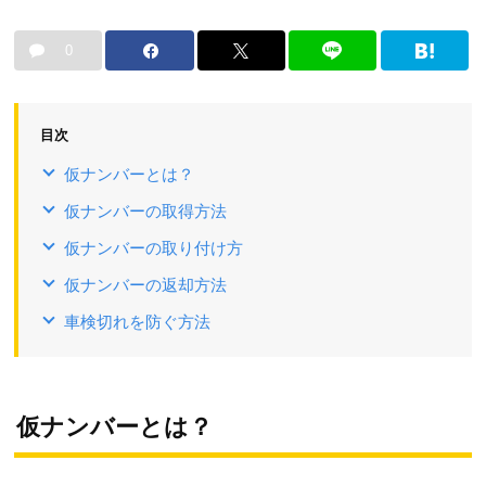
0
目次
仮ナンバーとは？
仮ナンバーの取得方法
仮ナンバーの取り付け方
仮ナンバーの返却方法
車検切れを防ぐ方法
仮ナンバーとは？