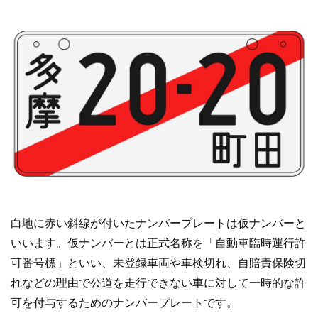
白地に赤い斜線が付いたナンバープレートは仮ナンバーと
いいます。仮ナンバーとは正式名称を「自動車臨時運行許
可番号標」といい、未登録車両や車検切れ、自賠責保険切
れなどの理由で公道を走行できない車に対して一時的な許
可を付与するためのナンバープレートです。