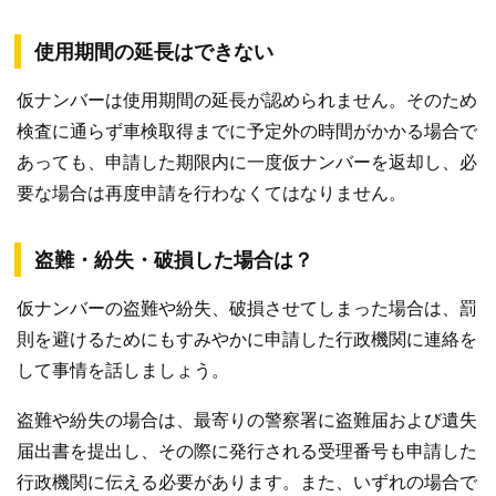
使用期間の延長はできない
仮ナンバーは使用期間の延長が認められません。そのため
検査に通らず車検取得までに予定外の時間がかかる場合で
あっても、申請した期限内に一度仮ナンバーを返却し、必
要な場合は再度申請を行わなくてはなりません。
盗難・紛失・破損した場合は？
仮ナンバーの盗難や紛失、破損させてしまった場合は、罰
則を避けるためにもすみやかに申請した行政機関に連絡を
して事情を話しましょう。
盗難や紛失の場合は、最寄りの警察署に盗難届および遺失
届出書を提出し、その際に発行される受理番号も申請した
行政機関に伝える必要があります。また、いずれの場合で