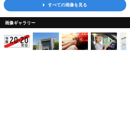
すべての画像を見る
画像ギャラリー