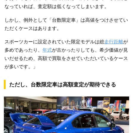
なっていれば、査定額は低くなってしまいます。
しかし、例外として「台数限定車」は高値をつけさせてい
ただくケースはあります。
スポーツカーに設定されていた限定モデルは総
走行距離
が
多めであったり、
年式
が古かったりしても、希少価値が見
いだせるため、高額で買取をさせていただいているケース
が多いです。」
ただし、台数限定車は高額査定が期待できる