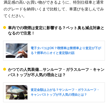
満足感の高いお買い物ができるように、特別仕様車と通常
のグレードを納得いくまで比較して、車選びを楽しんでみ
てください。
車内での喫煙は査定に影響する？ペット臭も減点対象と
なるので注意！
かつての人気装備…サンルーフ・ガラスルーフ・キャン
バストップが不人気の理由とは？