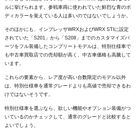
ルに挙げられます。参戦車両に使われていた鮮烈な青のボ
ディカラーを覚えている人は多いのではないでしょうか。
そのほかにも、インプレッサWRXおよびWRX STIに設定
されていた「S201」から「S208」までのカスタマイズパ
ーツをフル装備したコンプリートモデルは、特別仕様車で
も中古車買取店での売却額が高く、中古車価格も高騰して
います。
これらの要素から、レア度が高い台数限定のモデル以外
は、特別仕様車を通常グレードよりも高値で売却できるわ
けではないそうです。
特別仕様車を選ぶなら、欲しい機能やオプション装備がつ
いているのかチェックして、通常のグレードと比較すると
よいでしょう。