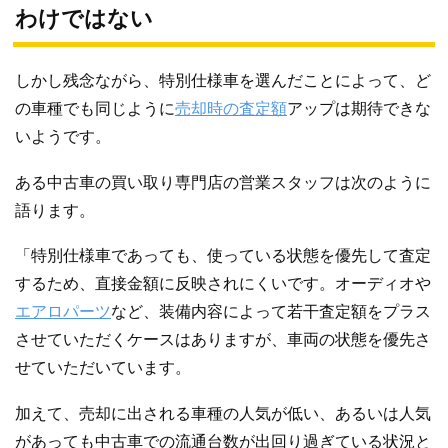
わけではない
しかし残念ながら、特別仕様車を選んだことによって、ど
の車種でも同じように
売却時の査定額
アップは期待できな
いようです。
ある中古車の買い取り専門店の営業スタッフは次のように
語ります。
「特別仕様車であっても、使っている状態を優先して査定
するため、直接金額に反映されにくいです。オーディオや
エアロパーツ
など、装備内容によって若干査定額をプラス
させていただくケースはありますが、車両の状態を優先さ
せていただいています。
加えて、売却に出される車種の人気が低い、あるいは人気
があっても中古車での流通台数が出回り過ぎている状況と