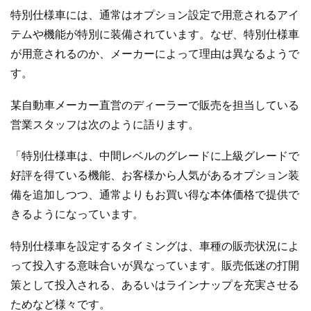
特別仕様車には、通常はオプション設定で用意されるアイ
テムや機能が特別に装備されています。なぜ、特別仕様車
が用意されるのか、メーカーによって理由は異なるようで
す。
某自動車メーカー直営のディーラーで販売を担当している
営業スタッフは次のように語ります。
「特別仕様車は、中間レベルのグレードに上級グレードで
好評を得ている機能、お客様から人気があるオプション装
備を追加しつつ、通常よりもお買い得な本体価格で提供で
きるようになっています。
特別仕様車を設定するタイミングは、車種の販売状況によ
って投入する意味合いが異なっています。販売低迷の打開
策として投入される、あるいはラインナップを充実させる
ためなど様々です。