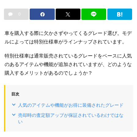
0
車を購入する際に欠かさずやってくるグレード選び。モデ
ルによっては特別仕様車がラインナップされています。
特別仕様車は通常販売されているグレードをベースに人気
のあるアイテムや機能が追加されていますが、どのような
購入するメリットがあるのでしょうか？
目次
人気のアイテムや機能がお得に装備されたグレード
売却時の査定額アップが保証されているわけではな
い