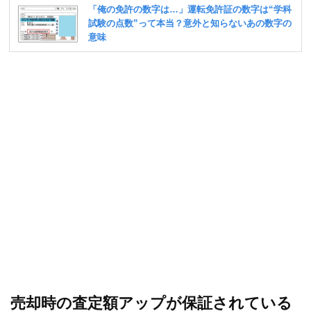
売却時の査定額アップが保証されている