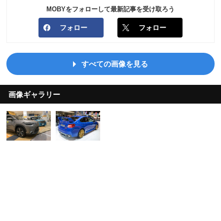
MOBYをフォローして最新記事を受け取ろう
フォロー
フォロー
すべての画像を見る
画像ギャラリー