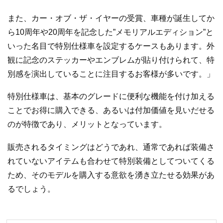
また、カー・オブ・ザ・イヤーの受賞、車種が誕生してか
ら10周年や20周年を記念した”メモリアルエディション”と
いった名目で特別仕様車を設定するケースもあります。外
観に記念のステッカーやエンブレムが貼り付けられて、特
別感を演出していることに注目するお客様が多いです。」
特別仕様車は、基本のグレードに便利な機能を付け加える
ことでお得に購入できる、あるいは付加価値を見いだせる
のが特徴であり、メリットとなっています。
販売されるタイミングはどうであれ、通常であれば装備さ
れていないアイテムも合わせて特別装備としてついてくる
ため、そのモデルを購入する意欲を湧き立たせる効果があ
るでしょう。