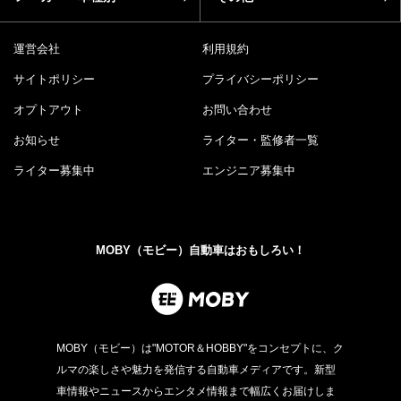
運営会社
利用規約
サイトポリシー
プライバシーポリシー
オプトアウト
お問い合わせ
お知らせ
ライター・監修者一覧
ライター募集中
エンジニア募集中
MOBY（モビー）自動車はおもしろい！
MOBY（モビー）は"MOTOR＆HOBBY"をコンセプトに、ク
ルマの楽しさや魅力を発信する自動車メディアです。新型
車情報やニュースからエンタメ情報まで幅広くお届けしま