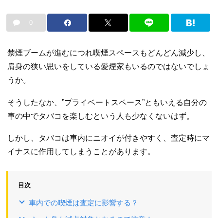
0
禁煙ブームが進むにつれ喫煙スペースもどんどん減少し、
肩身の狭い思いをしている愛煙家もいるのではないでしょ
うか。
そうしたなか、”プライベートスペース”ともいえる自分の
車の中でタバコを楽しむという人も少なくないはず。
しかし、タバコは車内にニオイが付きやすく、査定時にマ
イナスに作用してしまうことがあります。
目次
車内での喫煙は査定に影響する？