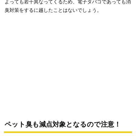
よっても若干異なってくるため、電子タバコであっても消
臭対策をするに越したことはないでしょう。
ペット臭も減点対象となるので注意！