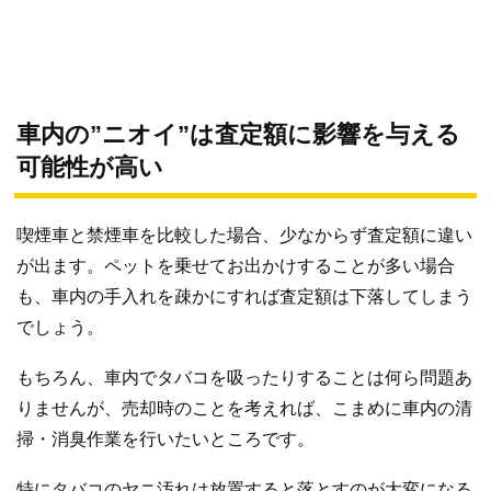
車内の”ニオイ”は査定額に影響を与える
可能性が高い
喫煙車と禁煙車を比較した場合、少なからず査定額に違い
が出ます。ペットを乗せてお出かけすることが多い場合
も、車内の手入れを疎かにすれば査定額は下落してしまう
でしょう。
もちろん、車内でタバコを吸ったりすることは何ら問題あ
りませんが、売却時のことを考えれば、こまめに車内の清
掃・消臭作業を行いたいところです。
特にタバコのヤニ汚れは放置すると落とすのが大変になる