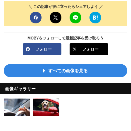
＼ この記事が役に立ったらシェアしよう ／
MOBYをフォローして最新記事を受け取ろう
フォロー
フォロー
すべての画像を見る
画像ギャラリー