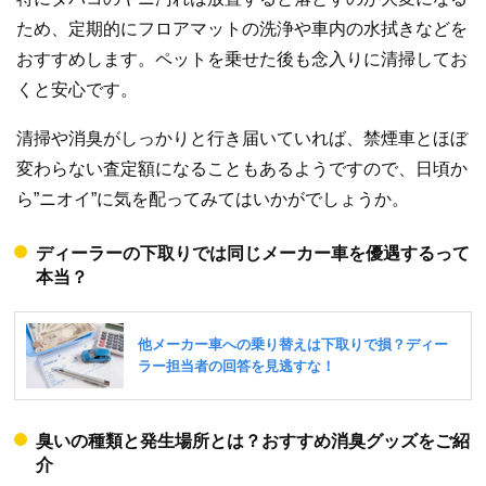
ため、定期的にフロアマットの洗浄や車内の水拭きなどを
おすすめします。ペットを乗せた後も念入りに清掃してお
くと安心です。
清掃や消臭がしっかりと行き届いていれば、禁煙車とほぼ
変わらない査定額になることもあるようですので、日頃か
ら”ニオイ”に気を配ってみてはいかがでしょうか。
ディーラーの下取りでは同じメーカー車を優遇するって
本当？
臭いの種類と発生場所とは？おすすめ消臭グッズをご紹
介