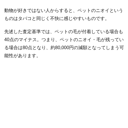
動物が好きではない人からすると、ペットのニオイという
ものはタバコと同じく不快に感じやすいものです。
先述した査定基準では、ペットの毛が付着している場合も
40点のマイナス。つまり、ペットのニオイ・毛が残ってい
る場合は80点となり、約80,000円の減額となってしまう可
能性があります。