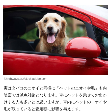
©︎highwaystarz/stock.adobe.com
実はタバコのニオイと同様に「ペットのニオイや毛」も内
装面では減点対象となります。車にペットを乗せてお出か
けする人も多いとは思いますが、車内にペットのニオイや
毛が残っていると査定額に影響を与えます。