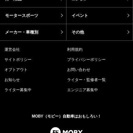
モータースポーツ
イベント
メーカー・車種別
その他
運営会社
利用規約
サイトポリシー
プライバシーポリシー
オプトアウト
お問い合わせ
お知らせ
ライター・監修者一覧
ライター募集中
エンジニア募集中
MOBY（モビー）自動車はおもしろい！