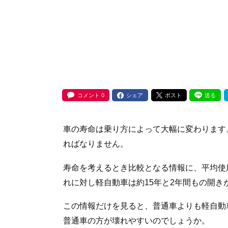
コメント
0
シェア
ポスト
送る
車の寿命は乗り方によって大幅に変わります
ればなりません。
寿命を考えるとき比較となる情報に、平均使
れに対し軽自動車は約15年と2年間もの開き
この情報だけを見ると、普通車よりも軽自動
普通車の方が壊れやすいのでしょうか。