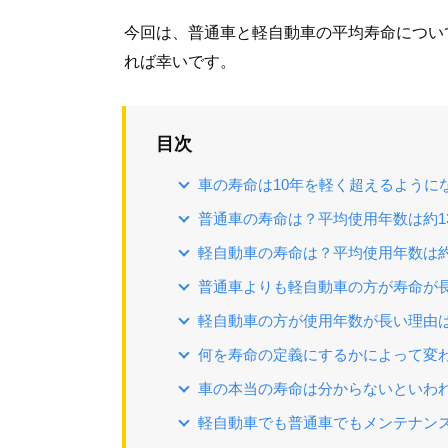
今回は、普通車と軽自動車の平均寿命につい
れば幸いです。
目次
車の寿命は10年を軽く超えるように
普通車の寿命は？平均使用年数は約1
軽自動車の寿命は？平均使用年数は約
普通車よりも軽自動車の方が寿命が
軽自動車の方が使用年数が長い理由
何を寿命の定義にするかによって変
車の本当の寿命は分からないといわ
軽自動車でも普通車でもメンテナン