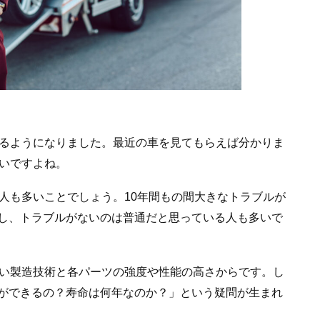
えるようになりました。最近の車を見てもらえば分かりま
れいですよね。
人も多いことでしょう。10年間もの間大きなトラブルが
し、トラブルがないのは普通だと思っている人も多いで
高い製造技術と各パーツの強度や性能の高さからです。し
ができるの？寿命は何年なのか？」という疑問が生まれ