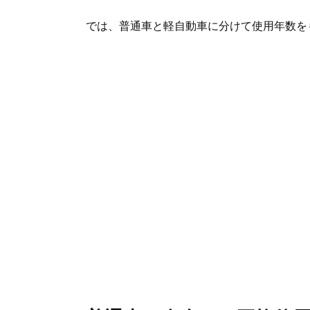
では、普通車と軽自動車に分けて使用年数を