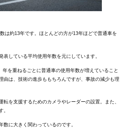
年数は約13年です。ほとんどの方が13年ほどで普通車を
発表している平均使用年数を元にしています。
び、年を重ねるごとに普通車の使用年数が増えていること
理由は、技術の進歩ももちろんですが、事故の減少も理
運転を支援するためのカメラやレーダーの設置。また、
す。
年数に大きく関わっているのです。