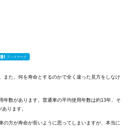
ブックマーク
。また、何を寿命とするのかで全く違った見方をしなけ
用年数があります。普通車の平均使用年数は約13年、そ
があります。
車の方が寿命が長いように思ってしまいますが、本当に