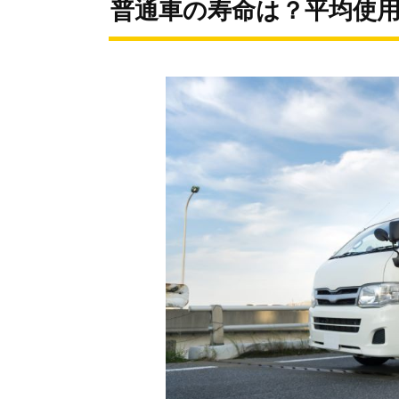
普通車の寿命は？平均使用