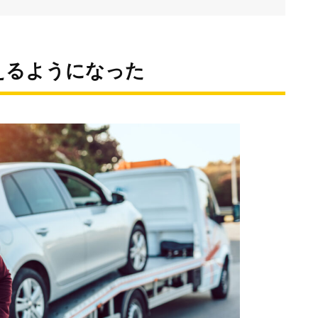
えるようになった