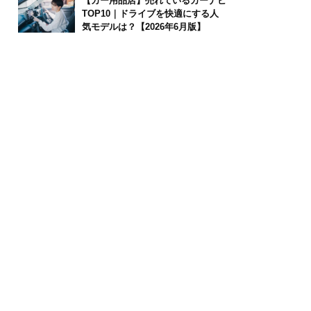
【カー用品店】売れているカーナビ
TOP10｜ドライブを快適にする人
気モデルは？【2026年6月版】