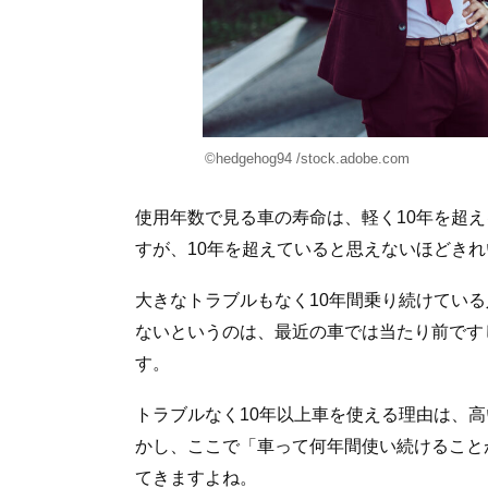
©hedgehog94 /stock.adobe.com
使用年数で見る車の寿命は、軽く10年を超
すが、10年を超えていると思えないほどき
大きなトラブルもなく10年間乗り続けている
ないというのは、最近の車では当たり前です
す。
トラブルなく10年以上車を使える理由は、
かし、ここで「車って何年間使い続けること
てきますよね。