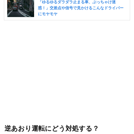
逆あおり運転にどう対処する？