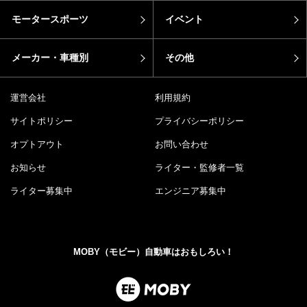
モータースポーツ
イベント
メーカー・車種別
その他
運営会社
利用規約
サイトポリシー
プライバシーポリシー
オプトアウト
お問い合わせ
お知らせ
ライター・監修者一覧
ライター募集中
エンジニア募集中
MOBY（モビー）自動車はおもしろい！