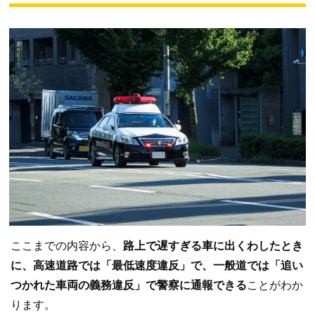
ここまでの内容から、
路上で遅すぎる車に出くわしたとき
に、高速道路では「最低速度違反」で、一般道では「追い
つかれた車両の義務違反」で警察に通報できる
ことがわか
ります。