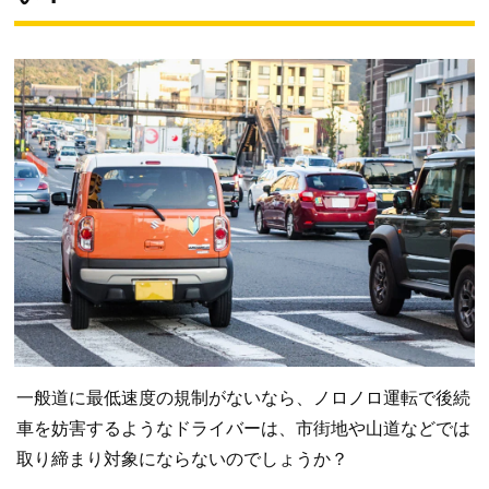
一般道に最低速度の規制がないなら、ノロノロ運転で後続
車を妨害するようなドライバーは、市街地や山道などでは
取り締まり対象にならないのでしょうか？