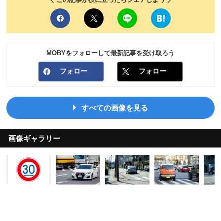
MOBYをフォローして最新記事を受け取ろう
フォロー
フォロー
すべての画像を見る
画像ギャラリー