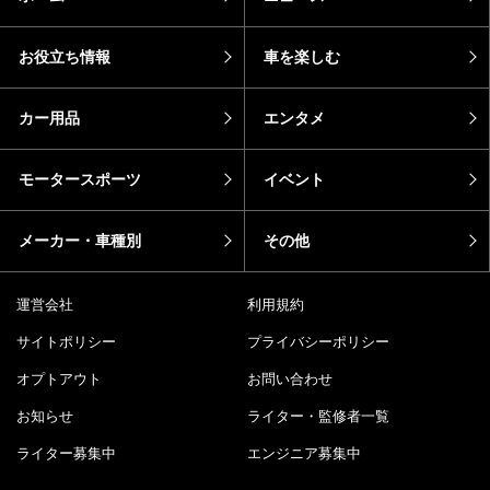
お役立ち情報
車を楽しむ
カー用品
エンタメ
モータースポーツ
イベント
メーカー・車種別
その他
運営会社
利用規約
サイトポリシー
プライバシーポリシー
オプトアウト
お問い合わせ
お知らせ
ライター・監修者一覧
ライター募集中
エンジニア募集中