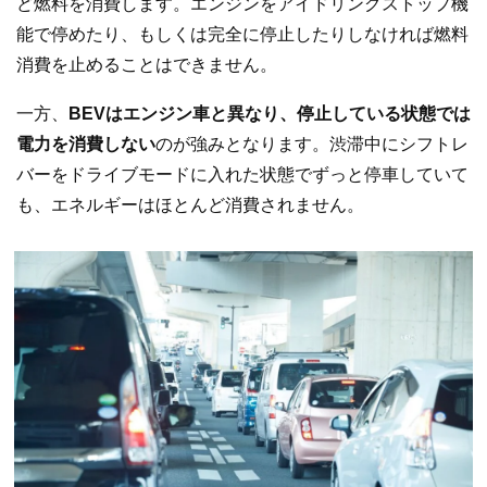
ど燃料を消費します。エンジンをアイドリングストップ機
能で停めたり、もしくは完全に停止したりしなければ燃料
消費を止めることはできません。
一方、
BEVはエンジン車と異なり、停止している状態では
電力を消費しない
のが強みとなります。渋滞中にシフトレ
バーをドライブモードに入れた状態でずっと停車していて
も、エネルギーはほとんど消費されません。