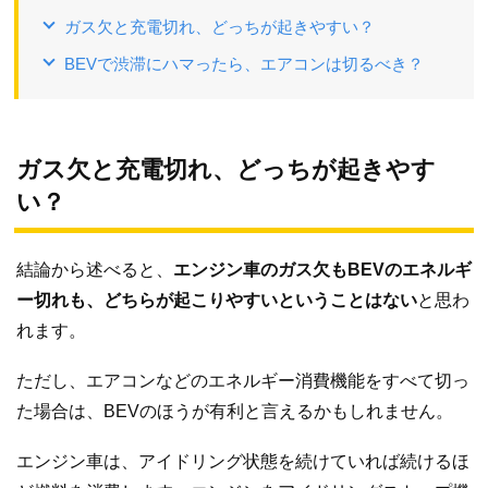
ガス欠と充電切れ、どっちが起きやすい？
BEVで渋滞にハマったら、エアコンは切るべき？
ガス欠と充電切れ、どっちが起きやす
い？
結論から述べると、
エンジン車のガス欠もBEVのエネルギ
ー切れも、どちらが起こりやすいということはない
と思わ
れます。
ただし、エアコンなどのエネルギー消費機能をすべて切っ
た場合は、BEVのほうが有利と言えるかもしれません。
エンジン車は、アイドリング状態を続けていれば続けるほ