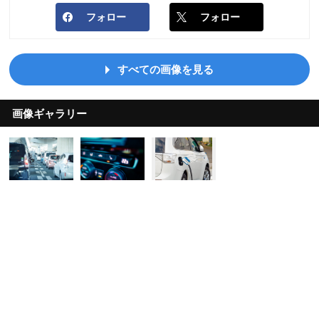
フォロー
フォロー
すべての画像を見る
画像ギャラリー