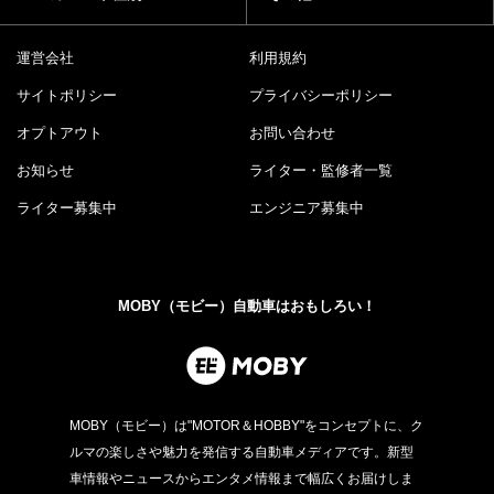
運営会社
利用規約
サイトポリシー
プライバシーポリシー
オプトアウト
お問い合わせ
お知らせ
ライター・監修者一覧
ライター募集中
エンジニア募集中
MOBY（モビー）自動車はおもしろい！
MOBY（モビー）は"MOTOR＆HOBBY"をコンセプトに、ク
ルマの楽しさや魅力を発信する自動車メディアです。新型
車情報やニュースからエンタメ情報まで幅広くお届けしま