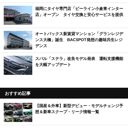
福岡にタイヤ専門店「ビーライン小倉東インター
店」オープン タイヤ交換と安心サービスを提供
オートバックス新賃貸マンション「グランレジデ
ンス大橋」誕生 BACSPOT発想の趣味共生レジ
デンス
スバル「ステラ」改良モデル発表 運転支援機能
を大幅アップデート
おすすめ記事
【国産＆外車】新型デビュー・モデルチェンジ予
想＆新車スクープ・リーク情報一覧