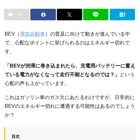
40
BEV（
電気自動車
）の普及に向けて動きが進んでいる中
で、心配なポイントに挙げられるのはエネルギー切れで
す。
「BEVが渋滞に巻き込まれたら、充電用バッテリーに蓄え
ている電力がなくなって走行不能となるのでは？」
という
心配の声も上がっています。
これはガソリン車のガス欠にあたるわけですが、日常的に
BEVのエネルギー切れに遭遇する可能性はあるのでしょう
か？
目次