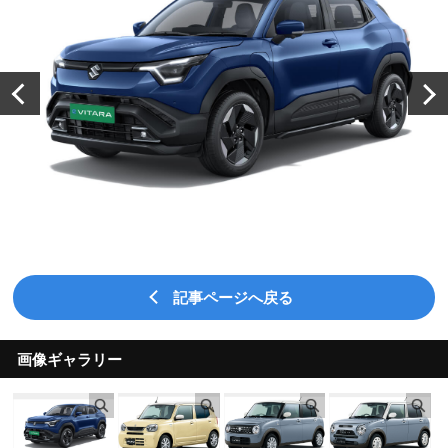
記事ページへ戻る
画像ギャラリー