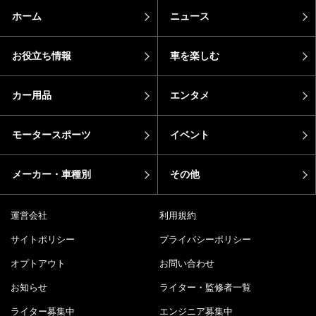
ホーム
ニュース
お役立ち情報
車を楽しむ
カー用品
エンタメ
モータースポーツ
イベント
メーカー・車種別
その他
運営会社
利用規約
サイトポリシー
プライバシーポリシー
オプトアウト
お問い合わせ
お知らせ
ライター・監修者一覧
ライター募集中
エンジニア募集中