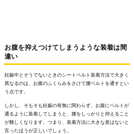
お腹を抑えつけてしまうような装着は間
違い
妊娠中とそうでないときのシートベルト装着方法で大きく
異なるのは、お腹のふくらみをさけて腰ベルトを通すとい
う点です。
しかし、そもそも妊娠の有無に関わらず、お腹にベルトが
通るように装着してしまうと、腰をしっかりと抑えること
が難しくなります。つまり、装着方法に大きな差はないと
言ったほうが正しいでしょう。