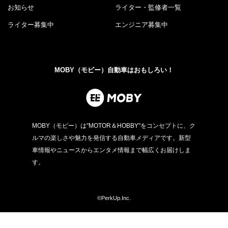
お知らせ
ライター・監修者一覧
ライター募集中
エンジニア募集中
MOBY（モビー）自動車はおもしろい！
MOBY（モビー）は"MOTOR＆HOBBY"をコンセプトに、ク
ルマの楽しさや魅力を発信する自動車メディアです。新型
車情報やニュースからエンタメ情報まで幅広くお届けしま
す。
©PerkUp.Inc.