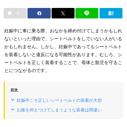
0
妊娠中に車に乗る際、おなかを締め付けてしまうかもしれ
ないといった理由で、シートベルトをしていない人がいる
かもしれません。しかし、妊娠中であってもシートベルト
を装着しないと違反になる可能性があります。むしろ、シ
ートベルトを正しく装着することで、母体と胎児を守るこ
とにつながるのです。
目次
妊娠中こそ正しいシートベルトの装着が大切
お腹を抑えつけてしまうような装着は間違い