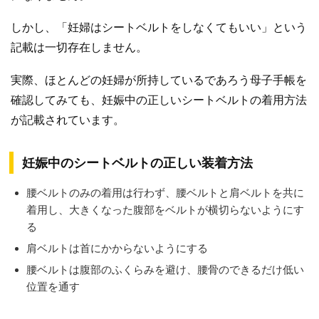
しかし、「妊婦はシートベルトをしなくてもいい」という
記載は一切存在しません。
実際、ほとんどの妊婦が所持しているであろう母子手帳を
確認してみても、妊娠中の正しいシートベルトの着用方法
が記載されています。
妊娠中のシートベルトの正しい装着方法
腰ベルトのみの着用は行わず、腰ベルトと肩ベルトを共に
着用し、大きくなった腹部をベルトが横切らないようにす
る
肩ベルトは首にかからないようにする
腰ベルトは腹部のふくらみを避け、腰骨のできるだけ低い
位置を通す