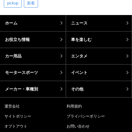
pickup
新着
ホーム
ニュース
お役立ち情報
車を楽しむ
カー用品
エンタメ
モータースポーツ
イベント
メーカー・車種別
その他
運営会社
利用規約
サイトポリシー
プライバシーポリシー
オプトアウト
お問い合わせ