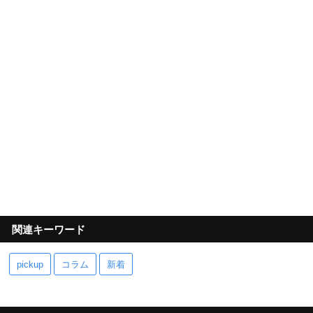
関連キーワード
pickup
コラム
新着