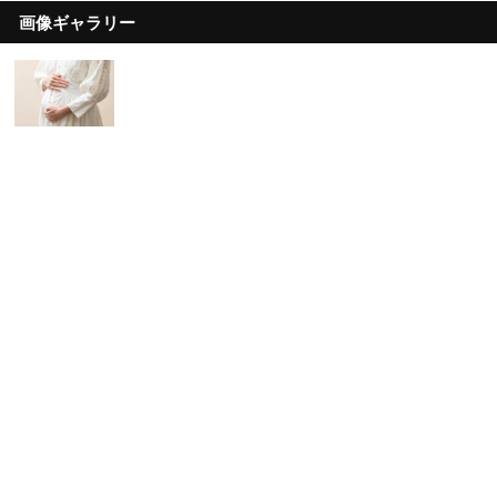
画像ギャラリー