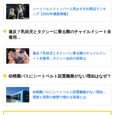
違反？乳幼児とタクシーに乗る際のチャイルドシート未
着用…
幼稚園バスにシートベルト設置義務がない理由はなぜ？