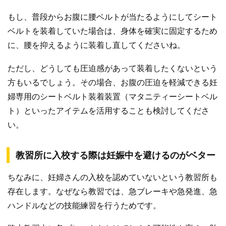
もし、普段からお腹に腰ベルトが当たるようにしてシート
ベルトを装着していた場合は、身体を確実に固定するため
に、腰を抑えるように装着し直してくださいね。
ただし、どうしても圧迫感があって装着したくないという
方もいるでしょう。その場合、お腹の圧迫を軽減できる妊
婦専用のシートベルト装着装置（マタニティーシートベル
ト）といったアイテムを活用することも検討してくださ
い。
教習所に入校する際は妊娠中を避けるのがベター
ちなみに、妊婦さんの入校を認めていないという教習所も
存在します。なぜなら教習では、急ブレーキや急発進、急
ハンドルなどの技能練習を行うためです。