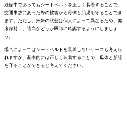
妊娠中であってもシートベルトを正しく装着することで、
交通事故にあった際の被害から母体と胎児を守ることでき
ます。ただし、妊娠の状態は個人によって異なるため、健
康保持上、適当かどうか医師に確認するようにしましょ
う。
場合によってはシートベルトを装着しないケースも考えら
れますが、基本的には正しく装着することで、母体と胎児
を守ることができると考えてください。