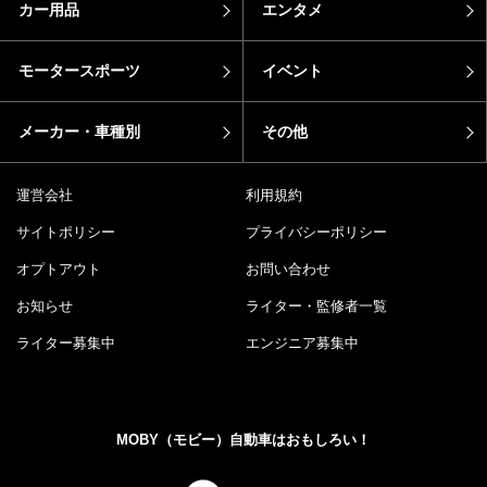
カー用品
エンタメ
モータースポーツ
イベント
メーカー・車種別
その他
運営会社
利用規約
サイトポリシー
プライバシーポリシー
オプトアウト
お問い合わせ
お知らせ
ライター・監修者一覧
ライター募集中
エンジニア募集中
MOBY（モビー）自動車はおもしろい！