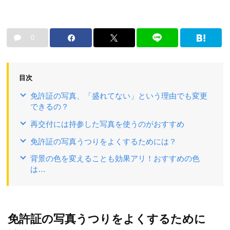
0
目次
免許証の写真、「盛れてない」という理由でも変更
できるの？
再交付には持参した写真を使うのがおすすめ
免許証の写真うつりをよくするためには？
背景の色を変えることも効果アリ！おすすめの色
は…
免許証の写真うつりをよくするために