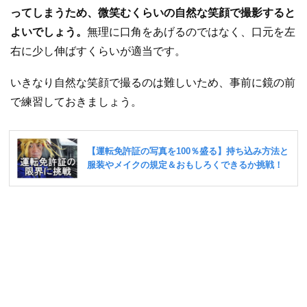
ってしまうため、微笑むくらいの自然な笑顔で撮影すると
よいでしょう。
無理に口角をあげるのではなく、口元を左
右に少し伸ばすくらいが適当です。
いきなり自然な笑顔で撮るのは難しいため、事前に鏡の前
で練習しておきましょう。