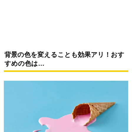
背景の色を変えることも効果アリ！おす
すめの色は…