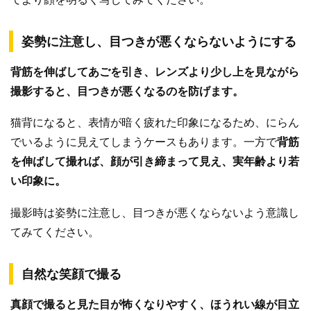
姿勢に注意し、目つきが悪くならないようにする
背筋を伸ばしてあごを引き、レンズより少し上を見ながら
撮影すると、目つきが悪くなるのを防げます。
猫背になると、表情が暗く疲れた印象になるため、にらん
でいるように見えてしまうケースもあります。一方で
背筋
を伸ばして撮れば、顔が引き締まって見え、実年齢より若
い印象に。
撮影時は姿勢に注意し、目つきが悪くならないよう意識し
てみてください。
自然な笑顔で撮る
真顔で撮ると見た目が怖くなりやすく、ほうれい線が目立