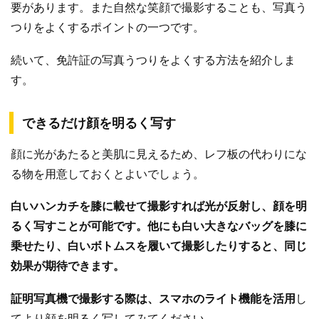
要があります。また自然な笑顔で撮影することも、写真う
つりをよくするポイントの一つです。
続いて、免許証の写真うつりをよくする方法を紹介しま
す。
できるだけ顔を明るく写す
顔に光があたると美肌に見えるため、レフ板の代わりにな
る物を用意しておくとよいでしょう。
白いハンカチを膝に載せて撮影すれば光が反射し、顔を明
るく写すことが可能です。他にも白い大きなバッグを膝に
乗せたり、白いボトムスを履いて撮影したりすると、同じ
効果が期待できます。
証明写真機で撮影する際は、スマホのライト機能を活用
し
てより顔を明るく写してみてください。