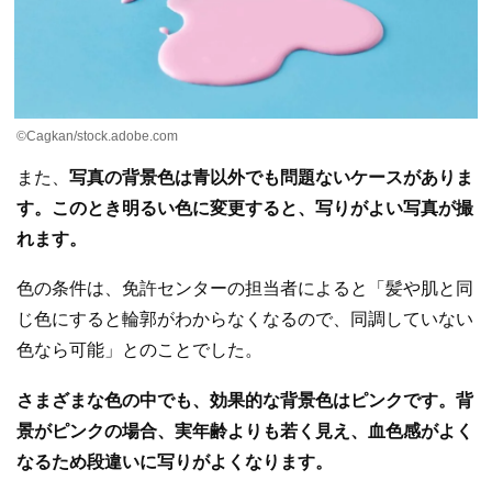
©Cagkan/stock.adobe.com
また、
写真の背景色は青以外でも問題ないケースがありま
す。このとき明るい色に変更すると、写りがよい写真が撮
れます。
色の条件は、免許センターの担当者によると「髪や肌と同
じ色にすると輪郭がわからなくなるので、同調していない
色なら可能」とのことでした。
さまざまな色の中でも、効果的な背景色はピンクです。背
景がピンクの場合、実年齢よりも若く見え、血色感がよく
なるため段違いに写りがよくなります。