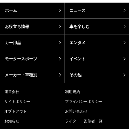
ホーム
ニュース
お役立ち情報
車を楽しむ
カー用品
エンタメ
モータースポーツ
イベント
メーカー・車種別
その他
運営会社
利用規約
サイトポリシー
プライバシーポリシー
オプトアウト
お問い合わせ
お知らせ
ライター・監修者一覧