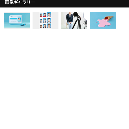
画像ギャラリー