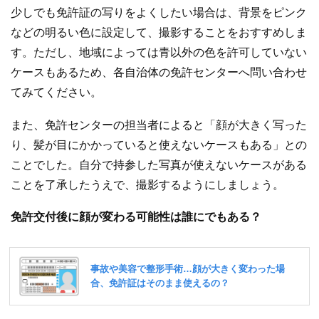
少しでも免許証の写りをよくしたい場合は、背景をピンク
などの明るい色に設定して、撮影することをおすすめしま
す。ただし、地域によっては青以外の色を許可していない
ケースもあるため、各自治体の免許センターへ問い合わせ
てみてください。
また、免許センターの担当者によると「顔が大きく写った
り、髪が目にかかっていると使えないケースもある」との
ことでした。自分で持参した写真が使えないケースがある
ことを了承したうえで、撮影するようにしましょう。
免許交付後に顔が変わる可能性は誰にでもある？