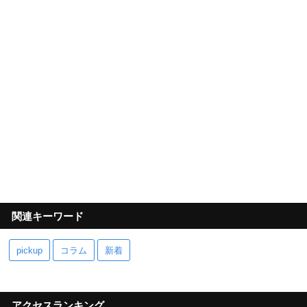
関連キーワード
pickup
コラム
新着
アクセスランキング