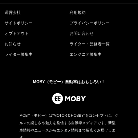
運営会社
利用規約
サイトポリシー
プライバシーポリシー
オプトアウト
お問い合わせ
お知らせ
ライター・監修者一覧
ライター募集中
エンジニア募集中
MOBY（モビー）自動車はおもしろい！
MOBY（モビー）は"MOTOR＆HOBBY"をコンセプトに、ク
ルマの楽しさや魅力を発信する自動車メディアです。新型
車情報やニュースからエンタメ情報まで幅広くお届けしま
す。