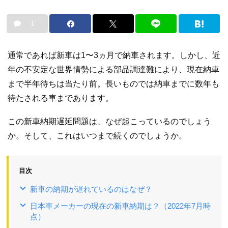
1
通常であれば新車は1〜3ヵ月で納車されます。しかし、近
年の不安定な世界情勢による部品調達難により、現在納車
まで半年待ちは当たり前。長いものでは納車までに数年も
待たされる車まであります。
この新車納期遅延問題は、なぜ起こっているのでしょう
か。そして、これはいつまで続くのでしょうか。
目次
新車の納期が遅れているのはなぜ？
日本車メーカーの現在の新車納期は？（2022年7月時
点）