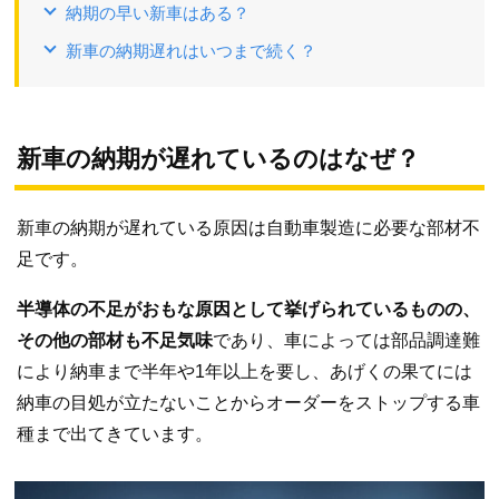
納期の早い新車はある？
新車の納期遅れはいつまで続く？
新車の納期が遅れているのはなぜ？
新車の納期が遅れている原因は自動車製造に必要な部材不
足です。
半導体の不足がおもな原因として挙げられているものの、
その他の部材も不足気味
であり、車によっては部品調達難
により納車まで半年や1年以上を要し、あげくの果てには
納車の目処が立たないことからオーダーをストップする車
種まで出てきています。