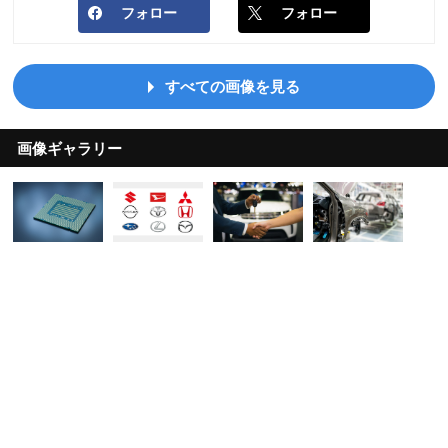
フォロー
フォロー
すべての画像を見る
画像ギャラリー