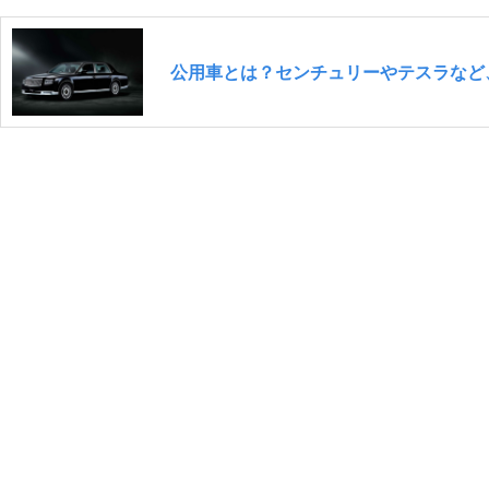
公用車とは？センチュリーやテスラなど、