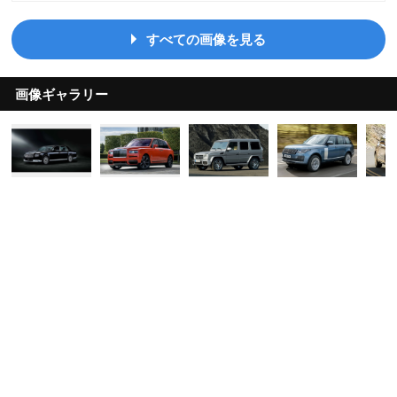
すべての画像を見る
画像ギャラリー