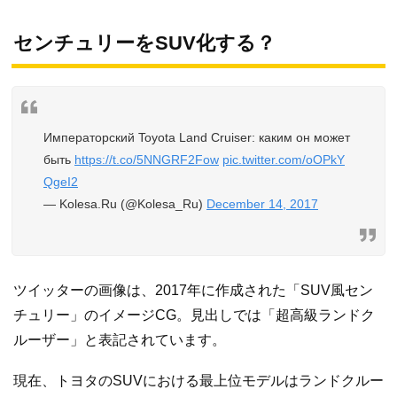
センチュリーをSUV化する？
Императорский Toyota Land Cruiser: каким он может
быть
https://t.co/5NNGRF2Fow
pic.twitter.com/oOPkY
QgeI2
— Kolesa.Ru (@Kolesa_Ru)
December 14, 2017
ツイッターの画像は、2017年に作成された「SUV風セン
チュリー」のイメージCG。見出しでは「超高級ランドク
ルーザー」と表記されています。
現在、トヨタのSUVにおける最上位モデルはランドクルー