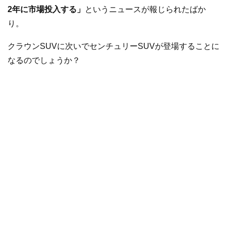
2年に市場投入する」
というニュースが報じられたばか
り。
クラウンSUVに次いでセンチュリーSUVが登場することに
なるのでしょうか？