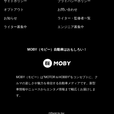
サイトポリシー
プライバシーポリシー
オプトアウト
お問い合わせ
お知らせ
ライター・監修者一覧
ライター募集中
エンジニア募集中
MOBY（モビー）自動車はおもしろい！
MOBY（モビー）は"MOTOR＆HOBBY"をコンセプトに、ク
ルマの楽しさや魅力を発信する自動車メディアです。新型
車情報やニュースからエンタメ情報まで幅広くお届けしま
す。
©PerkUp.Inc.