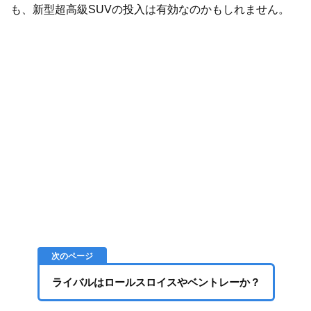
も、新型超高級SUVの投入は有効なのかもしれません。
ライバルはロールスロイスやベントレーか？