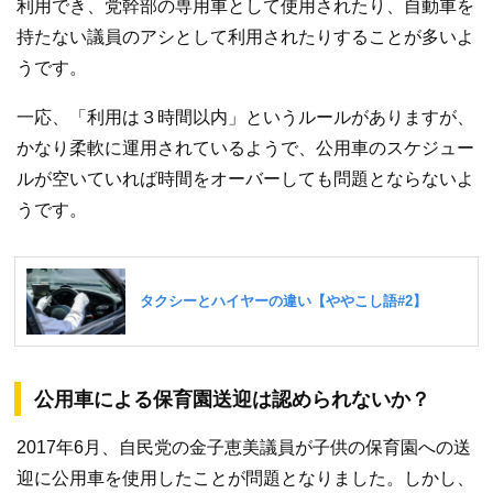
利用でき、党幹部の専用車として使用されたり、自動車を
持たない議員のアシとして利用されたりすることが多いよ
うです。
一応、「利用は３時間以内」というルールがありますが、
かなり柔軟に運用されているようで、公用車のスケジュー
ルが空いていれば時間をオーバーしても問題とならないよ
うです。
公用車による保育園送迎は認められないか？
2017年6月、自民党の金子恵美議員が子供の保育園への送
迎に公用車を使用したことが問題となりました。しかし、