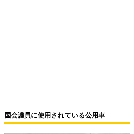
国会議員に使用されている公用車