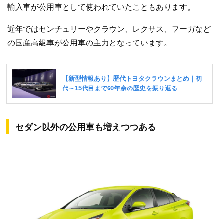
輸入車が公用車として使われていたこともあります。
近年ではセンチュリーやクラウン、レクサス、フーガなど
の国産高級車が公用車の主力となっています。
セダン以外の公用車も増えつつある