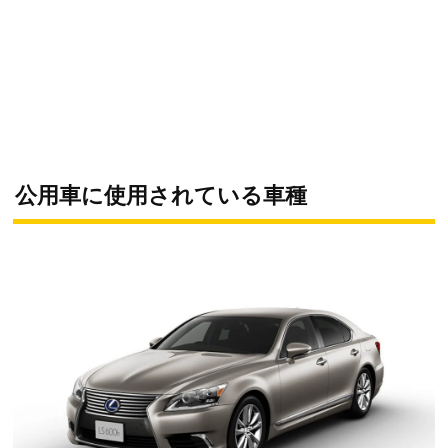
公用車に使用されている車種