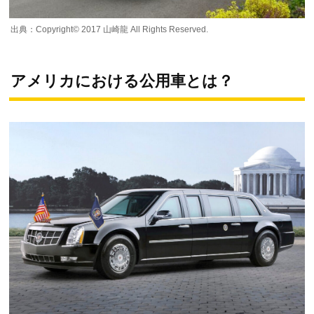
出典：Copyright©️ 2017 山崎龍 All Rights Reserved.
アメリカにおける公用車とは？