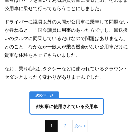
筆者はバイクを置いてある議員会館に戻るため、そのまま
公用車に乗せて行ってもらうことにしました。
ドライバーに議員以外の人間が公用車に乗車して問題ない
か尋ねると、「国会議員に用事のあった方ですし、回送扱
いのクルマに同乗しているだけなので問題はありません」
とのこと。なかなか一般人が乗る機会がない公用車だけに
貴重な体験をさせてもらいました。
なお、乗り心地はタクシーなどに使われているクラウン・
セダンとまったく変わりがありませんでした。
都知事に使用されている公用車
1
2
次へ >