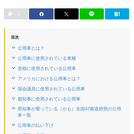
1
目次
公用車とは？
公用車に使用されている車種
首相に使用されている公用車
アメリカにおける公用車とは？
国会議員に使用されている公用車
都知事に使用されている公用車
県知事が乗っている（かも）全国47都道府県の公用
車一覧
公用車の払い下げ