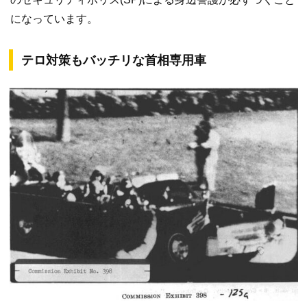
になっています。
テロ対策もバッチリな首相専用車