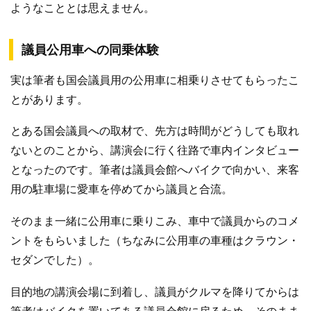
ようなこととは思えません。
議員公用車への同乗体験
実は筆者も国会議員用の公用車に相乗りさせてもらったこ
とがあります。
とある国会議員への取材で、先方は時間がどうしても取れ
ないとのことから、講演会に行く往路で車内インタビュー
となったのです。筆者は議員会館へバイクで向かい、来客
用の駐車場に愛車を停めてから議員と合流。
そのまま一緒に公用車に乗りこみ、車中で議員からのコメ
ントをもらいました（ちなみに公用車の車種はクラウン・
セダンでした）。
目的地の講演会場に到着し、議員がクルマを降りてからは