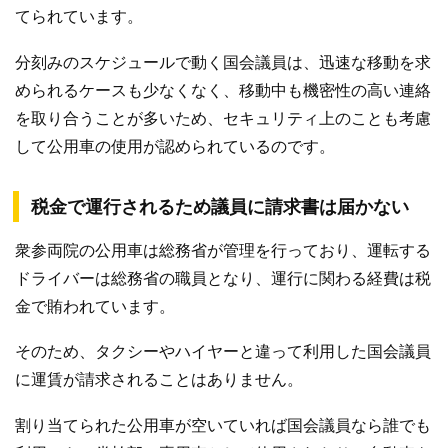
てられています。
分刻みのスケジュールで動く国会議員は、迅速な移動を求
められるケースも少なくなく、移動中も機密性の高い連絡
を取り合うことが多いため、セキュリティ上のことも考慮
して公用車の使用が認められているのです。
税金で運行されるため議員に請求書は届かない
衆参両院の公用車は総務省が管理を行っており、運転する
ドライバーは総務省の職員となり、運行に関わる経費は税
金で賄われています。
そのため、タクシーやハイヤーと違って利用した国会議員
に運賃が請求されることはありません。
割り当てられた公用車が空いていれば国会議員なら誰でも