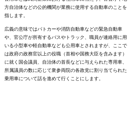
方自治体などの公的機関が業務に使用する自動車のことを
指します。
広義の意味ではパトカーや消防自動車などの緊急自動車
や、官公庁が所有するバスやトラック、職員が連絡用に用
いる小型車や軽自動車なども公用車とされますが、ここで
は政府の政務官以上の役職（首相や国務大臣を含みます）
に就く国会議員、自治体の首長などに与えられた専用車、
所属議員の数に応じて衆参両院の各政党に割り当てられた
乗用車について話を進めて行くことにします。