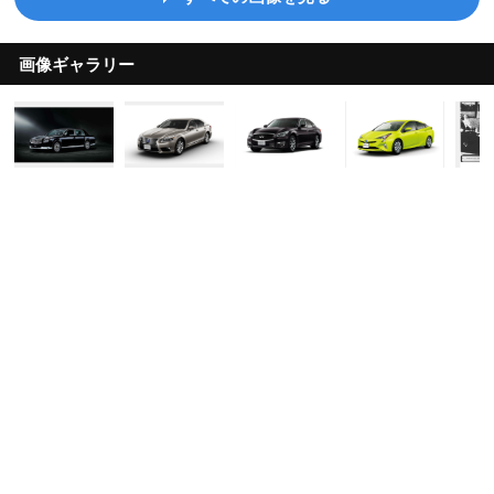
画像ギャラリー