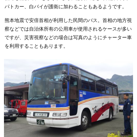
パトカー、白バイが護衛に加わることもあるようです。
熊本地震で安倍首相が利用した民間のバス。首相の地方視
察などでは自治体所有の公用車が使用されるケースが多い
ですが、災害視察などの場合は写真のようにチャーター車
を利用することもあります。