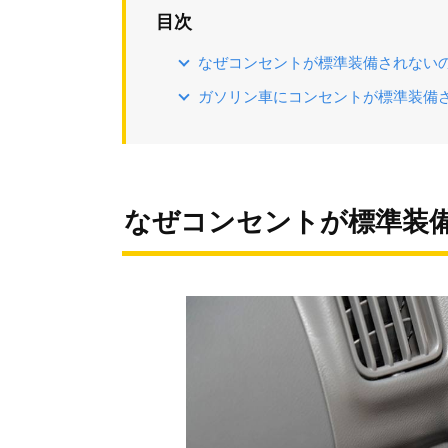
目次
なぜコンセントが標準装備されない
ガソリン車にコンセントが標準装備
なぜコンセントが標準装