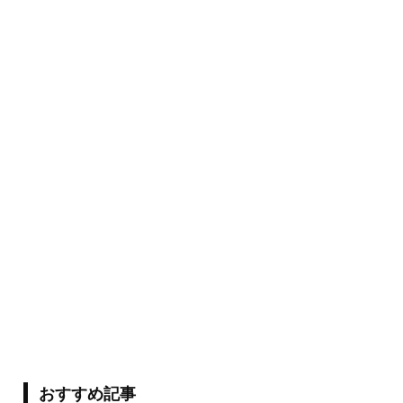
おすすめ記事