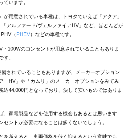
っています。
0W）が用意されている車種は、トヨタでいえば「アクア」
」「アルファード/ヴェルファイアHV」など、ほとんどが
PHV（
PHEV
）などの車種です。
0V・100Wのコンセントが用意されていることもありま
です。
が装備されていることもありますが、メーカーオプション
アーHV」や「カムリ」のメーカーオプションをみてみ
は税込44,000円となっており、決して安いものではありま
ば、家電製品などを使用する機会もあるとは思います
のコンセントが必要になることは多くないでしょう。
とを考えると、車両価格を低く抑えるという意味でも、