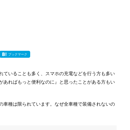
ブックマーク
れていることも多く、スマホの充電などを行う方も多い
があればもっと便利なのに』と思ったことがある方もい
の車種は限られています。なぜ全車種で装備されないの