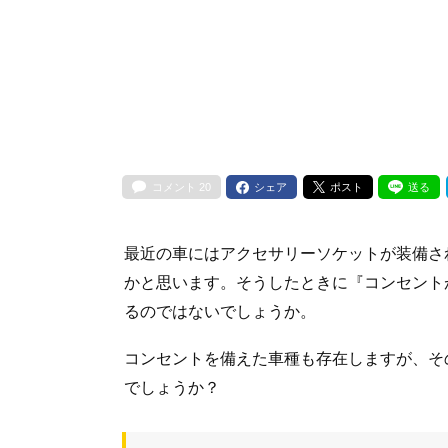
コメント
20
シェア
ポスト
送る
最近の車にはアクセサリーソケットが装備さ
かと思います。そうしたときに『コンセント
るのではないでしょうか。
コンセントを備えた車種も存在しますが、そ
でしょうか？