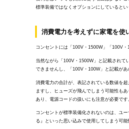
標準装備ではなくオプションにしているとい
消費電力を考えずに家電を使
コンセントには「100V・1500W」「100V
当然ながら「100V・1500W」と記載され
できませんし、「100V・100W」と記載が
消費電力の合計が、表記されている数値を超
ますし、ヒューズが飛んでしまう可能性もあ
あり、電源コードの扱いにも注意が必要です
コンセントが標準装備化されないのは、ユー
る』といった思い込みで使用してしまう可能