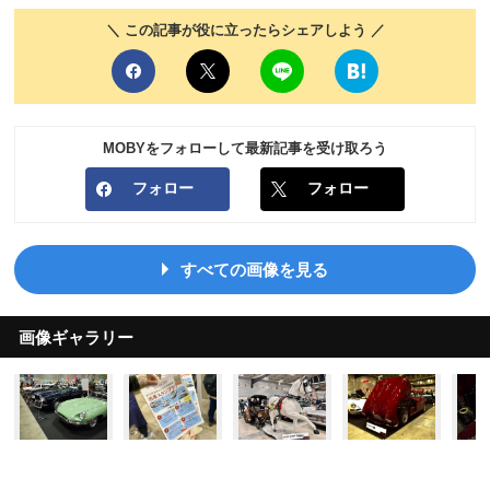
＼ この記事が役に立ったらシェアしよう ／
MOBYをフォローして最新記事を受け取ろう
フォロー
フォロー
すべての画像を見る
画像ギャラリー