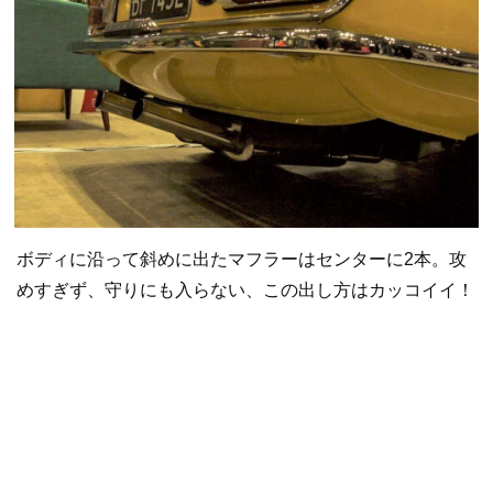
ボディに沿って斜めに出たマフラーはセンターに2本。攻
めすぎず、守りにも入らない、この出し方はカッコイイ！