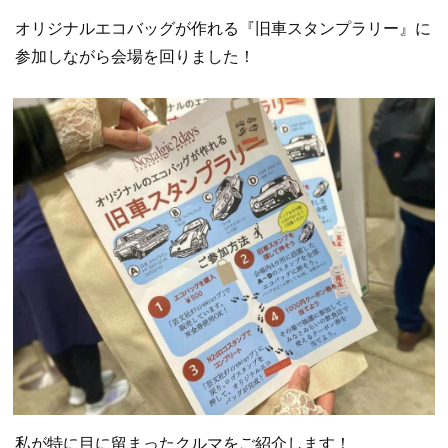
オリジナルエコバッグが作れる『旧車スタンプラリー』に
参加しながら会場を回りました！
私が特に目に留まったクルマをご紹介します！