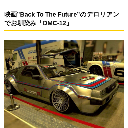
映画”Back To The Future”のデロリアン
でお馴染み「DMC‐12」