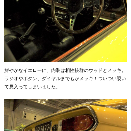
鮮やかなイエローに、内装は相性抜群のウッドとメッキ。
ラジオやボタン、ダイヤルまでもがメッキ！ついつい覗い
て見入ってしまいました。