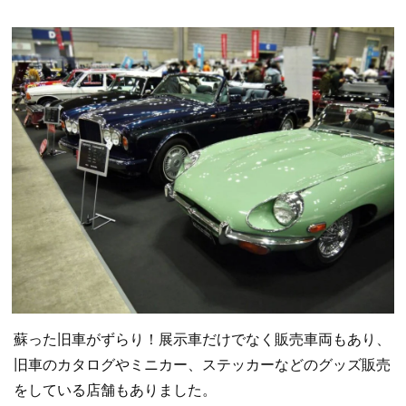
蘇った旧車がずらり！展示車だけでなく販売車両もあり、
旧車のカタログやミニカー、ステッカーなどのグッズ販売
をしている店舗もありました。