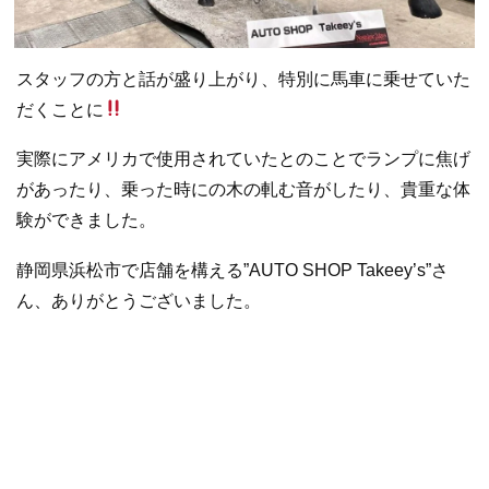
スタッフの方と話が盛り上がり、特別に馬車に乗せていた
だくことに
実際にアメリカで使用されていたとのことでランプに焦げ
があったり、乗った時にの木の軋む音がしたり、貴重な体
験ができました。
静岡県浜松市で店舗を構える”AUTO SHOP Takeey’s”さ
ん、ありがとうございました。