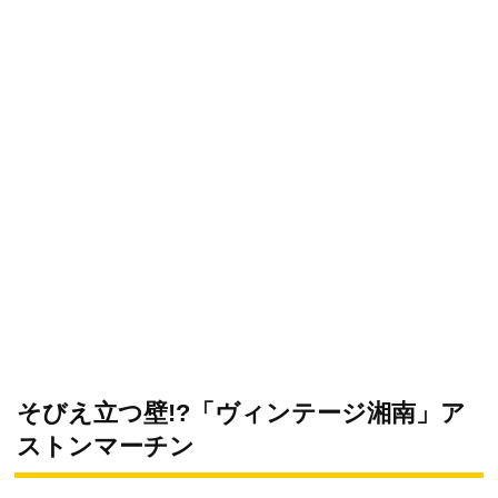
そびえ立つ壁!?「ヴィンテージ湘南」ア
ストンマーチン