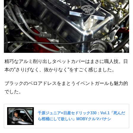
精巧なアルミ削り出しタペットカバーはまさに職人技。日
本の”さりげなく、抜かりなく”をすごく感じました。
ブラックのベロアドレスをまとうイベントガールも魅力的
でした。