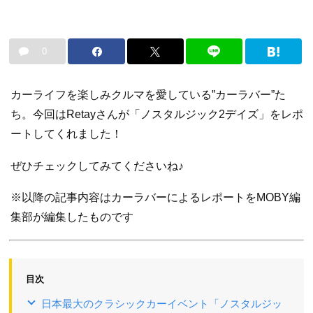
0
カーライフを楽しみクルマを愛している”カーラバー”た
ち。今回はRetayさんが「ノスタルジック2デイズ」をレポ
ートしてくれました！
ぜひチェックしてみてくださいね♪
※以降の記事内容はカーラバーによるレポートをMOBY編
集部が編集したものです
目次
日本最大のクラシックカーイベント「ノスタルジッ