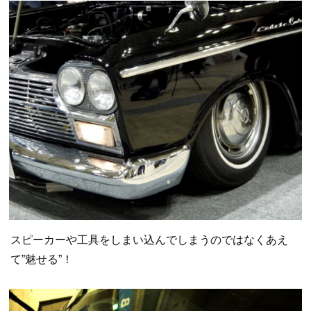
スピーカーや工具をしまい込んでしまうのではなくあえ
て”魅せる”！