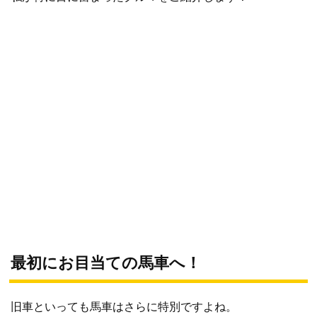
最初にお目当ての馬車へ！
旧車といっても馬車はさらに特別ですよね。