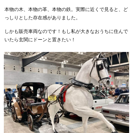
本物の木、本物の革、本物の鉄。実際に近くで見ると、ど
っしりとした存在感がありました。
しかも販売車両なのです！もし私が大きなおうちに住んで
いたら玄関にドーンと置きたい！