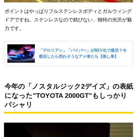
ポイントはやっぱりフルステンレスボディとガルウィング
ドアですね。ステンレスなので錆びない、独特の光沢が魅
力です。
今年の「ノスタルジック2デイズ」の表紙
になった”TOYOTA 2000GT”もしっかり
パシャリ