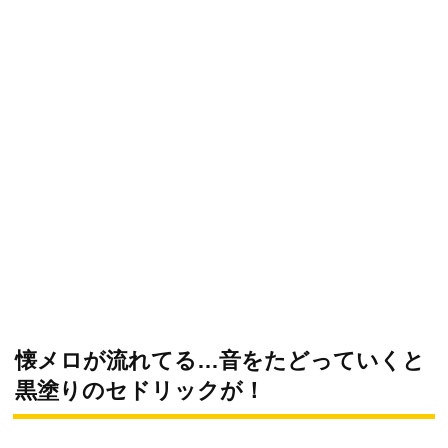
懐メロが流れてる…音をたどっていくと
黒塗りのセドリックが！