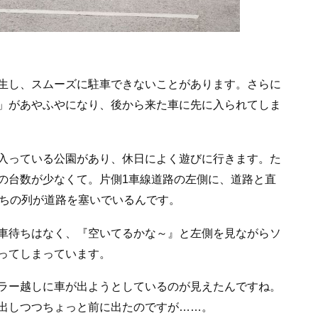
生し、スムーズに駐車できないことがあります。さらに
」があやふやになり、後から来た車に先に入られてしま
入っている公園があり、休日によく遊びに行きます。た
の台数が少なくて。片側1車線道路の左側に、道路と直
待ちの列が道路を塞いでいるんです。
車待ちはなく、『空いてるかな～』と左側を見ながらソ
ってしまっています。
ラー越しに車が出ようとしているのが見えたんですね。
出しつつちょっと前に出たのですが……。