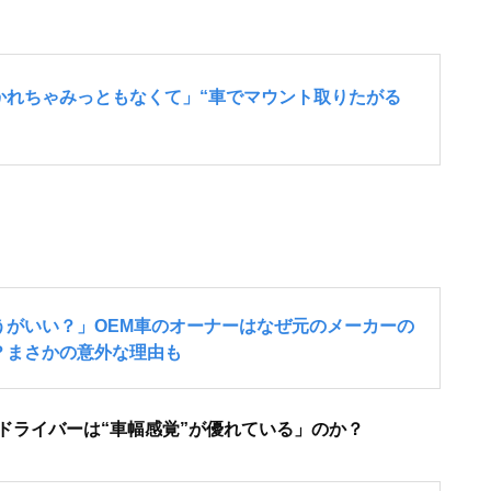
ドライバーは“車幅感覚”が優れている」のか？