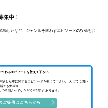
募集中！
感動したなど、ジャンルを問わずエピソードの投稿をお
まつわるエピソードを教えて下さい！
体験した車に関するエピソードを教えて下さい。 人づてに聞い
話でも大歓迎！
にて使用させていただく可能性があります。
のご提供はこちらから