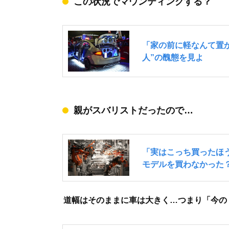
この状況でマウンティングする？
親がスバリストだったので…
道幅はそのままに車は大きく…つまり「今の