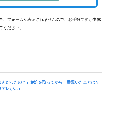
合、フォームが表示されませんので、お手数ですが本体
てください。