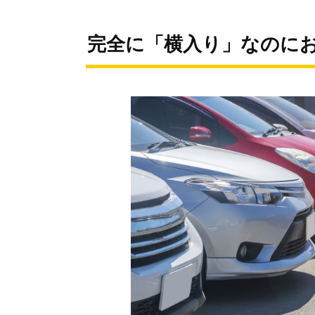
完全に「横入り」なのに